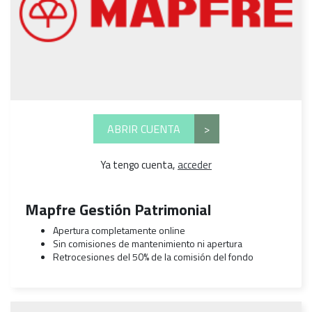
ABRIR CUENTA
>
Ya tengo cuenta,
acceder
Mapfre Gestión Patrimonial
Apertura completamente online
Sin comisiones de mantenimiento ni apertura
Retrocesiones del 50% de la comisión del fondo