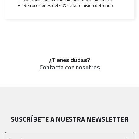
Retrocesiones del 40% de la comisión del fondo
¿Tienes dudas?
Contacta con nosotros
SUSCRÍBETE A NUESTRA NEWSLETTER