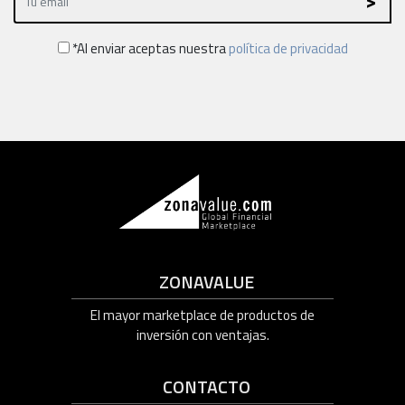
*Al enviar aceptas nuestra
política de privacidad
ZONAVALUE
El mayor marketplace de productos de
inversión con ventajas.
CONTACTO