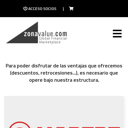
ACCESO SOCIOS
|
Para poder disfrutar de las ventajas que ofrecemos
(descuentos, retrocesiones...), es necesario que
opere bajo nuestra estructura.