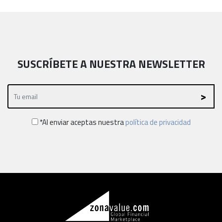
SUSCRÍBETE A NUESTRA NEWSLETTER
*Al enviar aceptas nuestra
política de privacidad