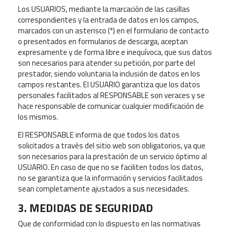
Los USUARIOS, mediante la marcación de las casillas
correspondientes y la entrada de datos en los campos,
marcados con un asterisco (*) en el formulario de contacto
o presentados en formularios de descarga, aceptan
expresamente y de forma libre e inequívoca, que sus datos
son necesarios para atender su petición, por parte del
prestador, siendo voluntaria la inclusión de datos en los
campos restantes. El USUARIO garantiza que los datos
personales facilitados al RESPONSABLE son veraces y se
hace responsable de comunicar cualquier modificación de
los mismos.
El RESPONSABLE informa de que todos los datos
solicitados a través del sitio web son obligatorios, ya que
son necesarios para la prestación de un servicio óptimo al
USUARIO. En caso de que no se faciliten todos los datos,
no se garantiza que la información y servicios facilitados
sean completamente ajustados a sus necesidades.
3. MEDIDAS DE SEGURIDAD
Que de conformidad con lo dispuesto en las normativas