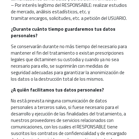
– Por interés legítimo del RESPONSABLE: realizar estudios
de mercado, análisis estadísticos, etc. y
tramitar encargos, solicitudes, etc. a petición del USUARIO.
¿Durante cuánto tiempo guardaremos tus datos
personales?
Se conservarán durante no más tiempo del necesario para
mantener el fin del tratamiento o existan prescripciones
legales que dictaminen su custodia y cuando ya no sea
necesario para ello, se suprimirán con medidas de
seguridad adecuadas para garantizar la anonimización de
los datos o la destrucción total de los mismos.
¿A quién facilitamos tus datos personales?
No está prevista ninguna comunicación de datos
personales a terceros salvo, si fuese necesario para el
desarrollo y ejecución de las finalidades del tratamiento, a
nuestros proveedores de servicios relacionados con
comunicaciones, con los cuales el RESPONSABLE tiene
suscritos los contratos de confidencialidad y de encargado