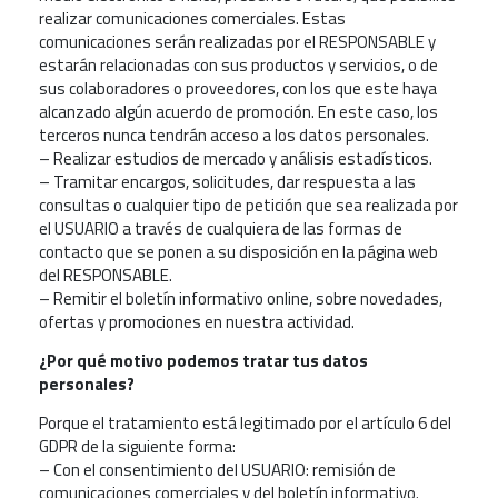
realizar comunicaciones comerciales. Estas
comunicaciones serán realizadas por el RESPONSABLE y
estarán relacionadas con sus productos y servicios, o de
sus colaboradores o proveedores, con los que este haya
alcanzado algún acuerdo de promoción. En este caso, los
terceros nunca tendrán acceso a los datos personales.
– Realizar estudios de mercado y análisis estadísticos.
– Tramitar encargos, solicitudes, dar respuesta a las
consultas o cualquier tipo de petición que sea realizada por
el USUARIO a través de cualquiera de las formas de
contacto que se ponen a su disposición en la página web
del RESPONSABLE.
– Remitir el boletín informativo online, sobre novedades,
ofertas y promociones en nuestra actividad.
¿Por qué motivo podemos tratar tus datos
personales?
Porque el tratamiento está legitimado por el artículo 6 del
GDPR de la siguiente forma:
– Con el consentimiento del USUARIO: remisión de
comunicaciones comerciales y del boletín informativo.