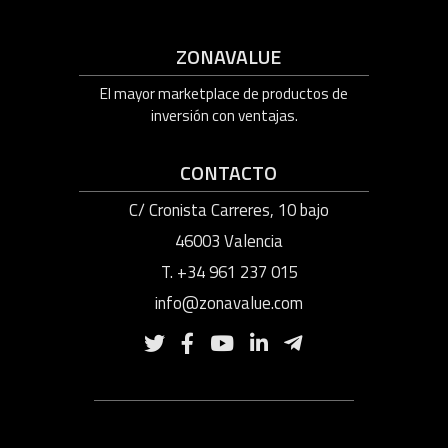
ZONAVALUE
El mayor marketplace de productos de
inversión con ventajas.
CONTACTO
C/ Cronista Carreres, 10 bajo
46003 Valencia
T. +34 961 237 015
info@zonavalue.com