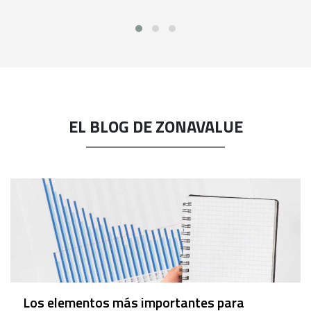
EL BLOG DE ZONAVALUE
Los elementos más importantes para