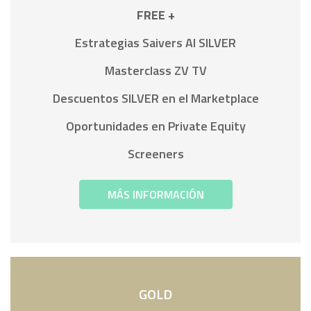
FREE +
Estrategias Saivers AI SILVER
Masterclass ZV TV
Descuentos SILVER en el Marketplace
Oportunidades en Private Equity
Screeners
MÁS INFORMACIÓN
GOLD