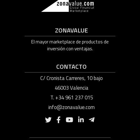
ZONAVALUE
El mayor marketplace de productos de
inversión con ventajas.
CONTACTO
C/ Cronista Carreres, 10 bajo
46003 Valencia
T. +34 961 237 015
info@zonavalue.com