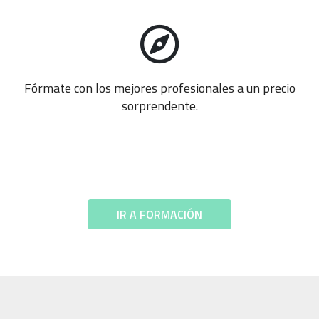
Fórmate con los mejores profesionales a un precio
sorprendente.
IR A FORMACIÓN