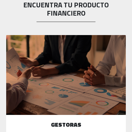
ENCUENTRA TU PRODUCTO
FINANCIERO
GESTORAS