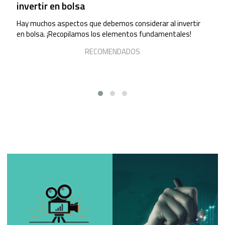
invertir en bolsa
Hay muchos aspectos que debemos considerar al invertir
en bolsa. ¡Recopilamos los elementos fundamentales!
RECOMENDADOS