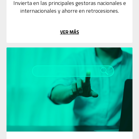
Invierta en las principales gestoras nacionales e
internacionales y ahorre en retrocesiones.
VER MÁS