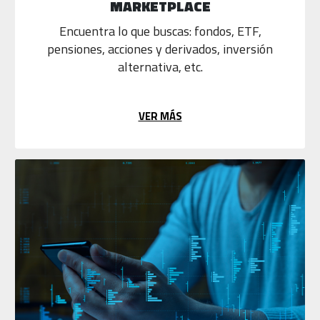
MARKETPLACE
Encuentra lo que buscas: fondos, ETF,
pensiones, acciones y derivados, inversión
alternativa, etc.
VER MÁS