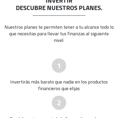
INVERTIR
DESCUBRE NUESTROS PLANES.
Nuestros planes te permiten tener a tu alcance todo lo
que necesitas para llevar tus finanzas al siguiente
nivel.
1
Invertirás más barato que nadie en los productos
financieros que elijas
2