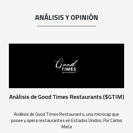
ANÁLISIS Y OPINIÓN
Análisis de Good Times Restaurants ($GTIM)
Análisis de Good Times Restaurants, una microcap que
posee y opera restaurantes en Estados Unidos. Por Carlos
Mata