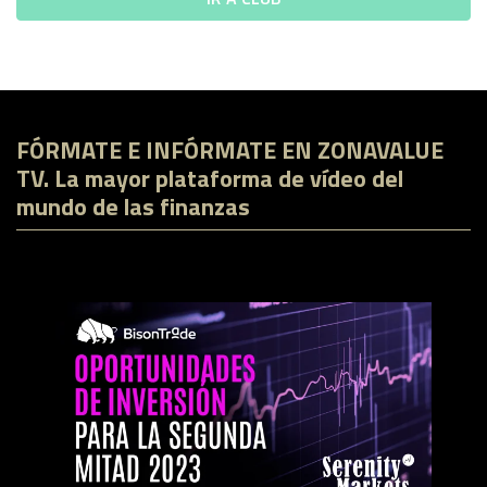
FÓRMATE E INFÓRMATE EN ZONAVALUE
TV. La mayor plataforma de vídeo del
mundo de las finanzas