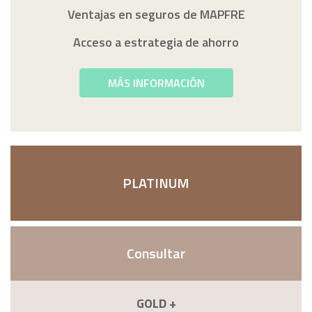
Ventajas en seguros de MAPFRE
Acceso a estrategia de ahorro
MÁS INFORMACIÓN
PLATINUM
Consultar
GOLD +