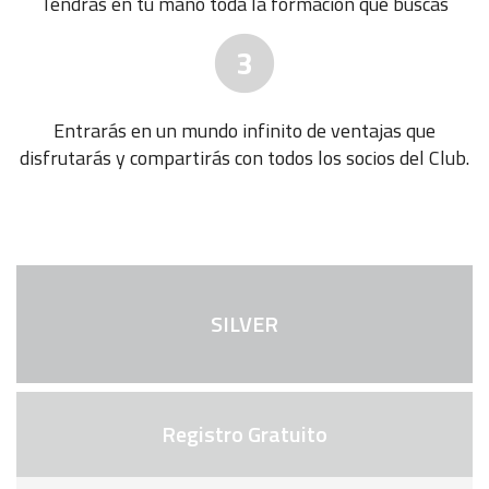
Tendrás en tu mano toda la formación que buscas
3
Entrarás en un mundo infinito de ventajas que
disfrutarás y compartirás con todos los socios del Club.
SILVER
Registro Gratuito