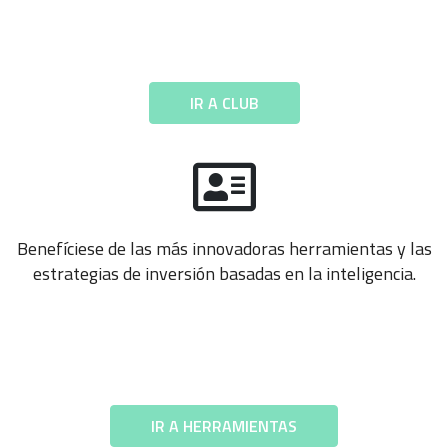
IR A CLUB
Benefíciese de las más innovadoras herramientas y las
estrategias de inversión basadas en la inteligencia.
IR A HERRAMIENTAS