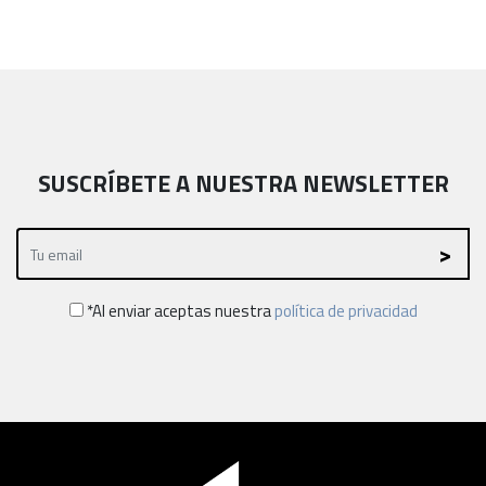
SUSCRÍBETE A NUESTRA NEWSLETTER
*Al enviar aceptas nuestra
política de privacidad