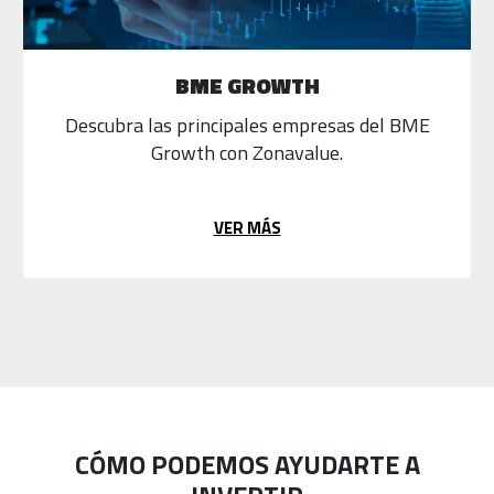
BME GROWTH
Descubra las principales empresas del BME
Growth con Zonavalue.
VER MÁS
CÓMO PODEMOS AYUDARTE A