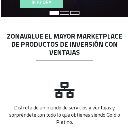
IR AHORA
ZONAVALUE EL MAYOR MARKETPLACE
DE PRODUCTOS DE INVERSIÓN CON
VENTAJAS
Disfruta de un mundo de servicios y ventajas y
sorpréndete con todo lo que obtienes siendo Gold o
Platino.