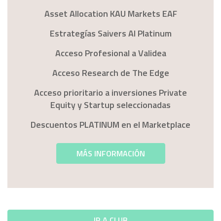
Asset Allocation KAU Markets EAF
Estrategías Saivers AI Platinum
Acceso Profesional a Validea
Acceso Research de The Edge
Acceso prioritario a inversiones Private
Equity y Startup seleccionadas
Descuentos PLATINUM en el Marketplace
MÁS INFORMACIÓN
IR A CLUB