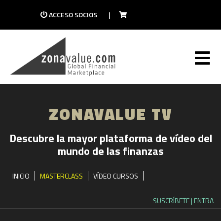
ACCESO SOCIOS
|
ZONAVALUE TV
Descubre la mayor plataforma de vídeo del
mundo de las finanzas
INICIO
MASTERCLASS
VÍDEO CURSOS
SUSCRÍBETE
| ENTRA