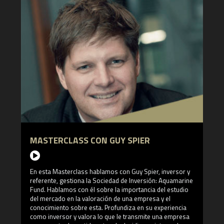
MASTERCLASS CON GUY SPIER
En esta Masterclass hablamos con Guy Spier, inversor y
referente, gestiona la Sociedad de Inversión: Aquamarine
Fund. Hablamos con él sobre la importancia del estudio
del mercado en la valoración de una empresa y el
conocimiento sobre esta. Profundiza en su experiencia
como inversor y valora lo que le transmite una empresa