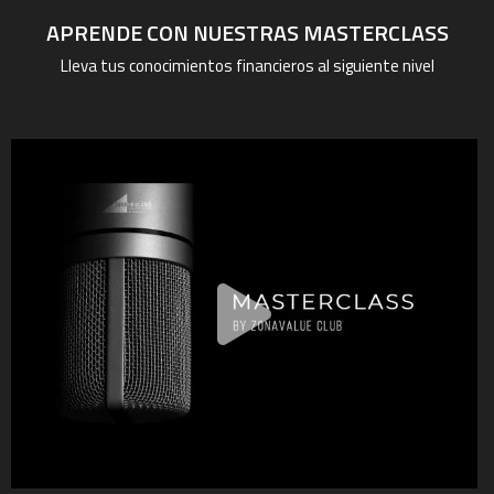
APRENDE CON NUESTRAS MASTERCLASS
Lleva tus conocimientos financieros
al siguiente nivel