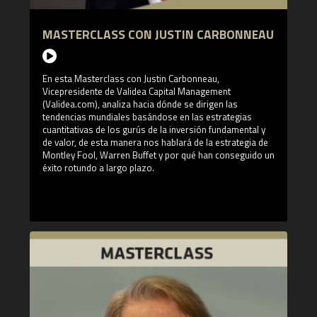
MASTERCLASS CON JUSTIN CARBONNEAU
En esta Masterclass con Justin Carbonneau,
Vicepresidente de Validea Capital Management
(Validea.com), analiza hacia dónde se dirigen las
tendencias mundiales basándose en las estrategias
cuantitativas de los gurús de la inversión fundamental y
de valor, de esta manera nos hablará de la estrategia de
Montley Fool, Warren Buffet y por qué han conseguido un
éxito rotundo a largo plazo.