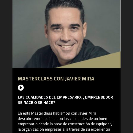
MASTERCLASS CON JAVIER MIRA
LAS CUALIDADES DEL EMPRESARIO, ¿EMPRENDEDOR
SE NACE O SE HACE?
En esta Masterclass hablamos con Javier Mira
descubriremos cuáles son las cualidades de un buen
empresario desde la base de construcción de equipos y
la organización empresarial a través de su experiencia