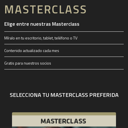
MASTERCLASS
Elige entre nuestras Masterclass
Míralo en tu escritorio, tablet, teléfono o TV
Contenido actualizado cada mes
Gratis para nuestros socios
SELECCIONA TU MASTERCLASS PREFERIDA