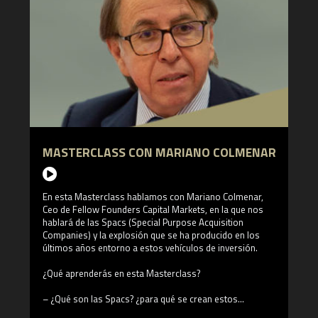
MASTERCLASS CON MARIANO COLMENAR
En esta Masterclass hablamos con Mariano Colmenar,
Ceo de Fellow Founders Capital Markets, en la que nos
hablará de las Spacs (Special Purpose Acquisition
Companies) y la explosión que se ha producido en los
últimos años entorno a estos vehículos de inversión.
¿Qué aprenderás en esta Masterclass?
– ¿Qué son las Spacs? ¿para qué se crean estos
vehículos de inversión?