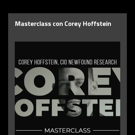
Masterclass con Corey Hoffstein