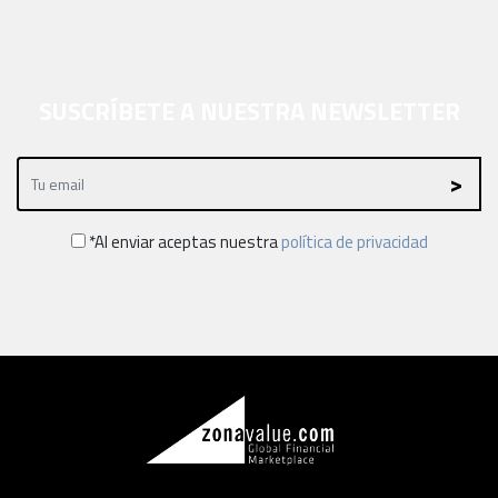
SUSCRÍBETE A NUESTRA NEWSLETTER
*Al enviar aceptas nuestra
política de privacidad