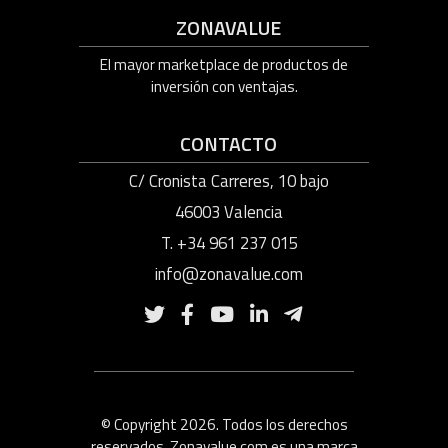
ZONAVALUE
El mayor marketplace de productos de
inversión con ventajas.
CONTACTO
C/ Cronista Carreres, 10 bajo
46003 Valencia
T. +34 961 237 015
info@zonavalue.com
© Copyright 2026. Todos los derechos
reservados. Zonavalue.com es una marca