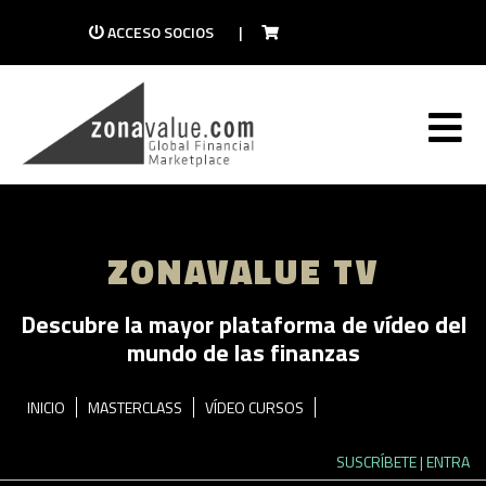
ACCESO SOCIOS
|
ZONAVALUE TV
Descubre la mayor plataforma de vídeo del
mundo de las finanzas
INICIO
MASTERCLASS
VÍDEO CURSOS
SUSCRÍBETE
| ENTRA