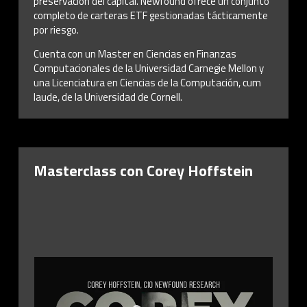
preservación del capital. Newfound ofrece un conjunto
completo de carteras ETF gestionadas tácticamente
por riesgo.
Cuenta con un Master en Ciencias en Finanzas
Computacionales de la Universidad Carnegie Mellon y
una Licenciatura en Ciencias de la Computación, cum
laude, de la Universidad de Cornell.
Masterclass con Corey Hoffstein