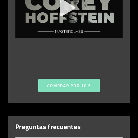
COMPRAR POR 10 $
Preguntas frecuentes