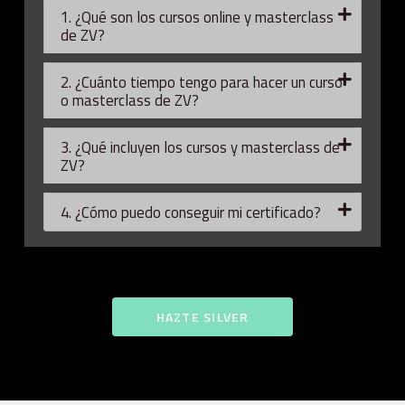
1. ¿Qué son los cursos online y masterclass
de ZV?
2. ¿Cuánto tiempo tengo para hacer un curso
o masterclass de ZV?
3. ¿Qué incluyen los cursos y masterclass de
ZV?
4. ¿Cómo puedo conseguir mi certificado?
HAZTE SILVER