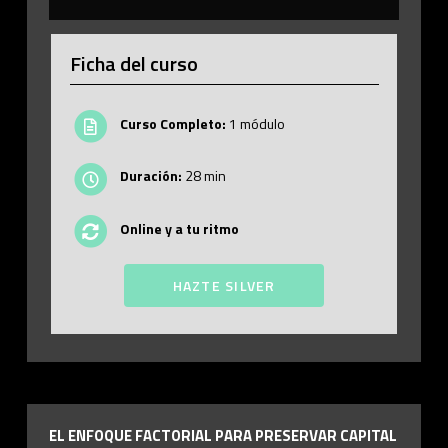
Ficha del curso
Curso Completo:
1 módulo
Duración:
28 min
Online y a tu ritmo
HAZTE SILVER
EL ENFOQUE FACTORIAL PARA PRESERVAR CAPITAL