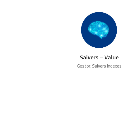
Saivers – Value
Gestor: Saivers Indexes