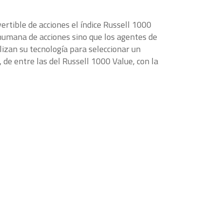
ertible de acciones el índice Russell 1000
 humana de acciones sino que los agentes de
ilizan su tecnología para seleccionar un
 de entre las del Russell 1000 Value, con la