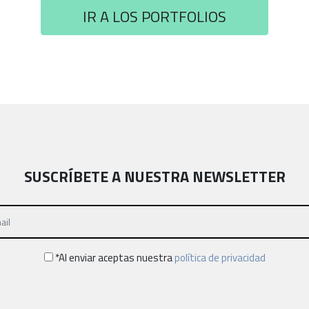
IR A LOS PORTFOLIOS
SUSCRÍBETE A NUESTRA NEWSLETTER
*Al enviar aceptas nuestra
política de privacidad