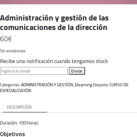
Administración y gestión de las
comunicaciones de la dirección
60
€
Sin existencias
Recibe una notificación cuando tengamos stock
Enviar
Categorías:
ADMINISTRACIÓN Y GESTIÓN
,
Elearning
Etiqueta:
CURSO DE
ESPECIALIZACIÓN
DESCRIPCIÓN
Duración: 100 horas.
Objetivos