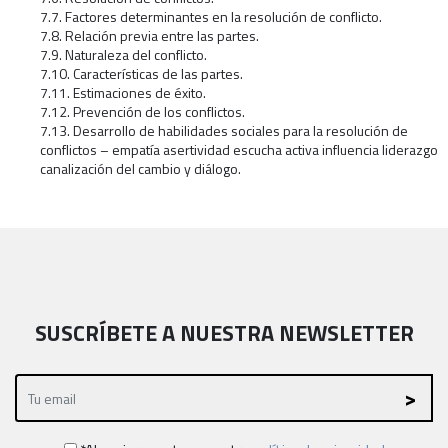
7.7. Factores determinantes en la resolución de conflicto.
7.8. Relación previa entre las partes.
7.9. Naturaleza del conflicto.
7.10. Características de las partes.
7.11. Estimaciones de éxito.
7.12. Prevención de los conflictos.
7.13. Desarrollo de habilidades sociales para la resolución de
conflictos – empatía asertividad escucha activa influencia liderazgo
canalización del cambio y diálogo.
SUSCRÍBETE A NUESTRA NEWSLETTER