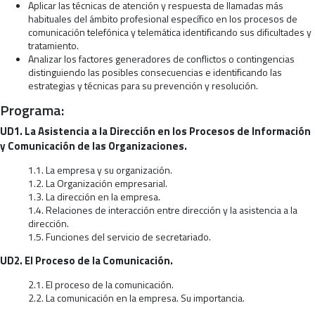
Aplicar las técnicas de atención y respuesta de llamadas más
habituales del ámbito profesional específico en los procesos de
comunicación telefónica y telemática identificando sus dificultades y
tratamiento.
Analizar los factores generadores de conflictos o contingencias
distinguiendo las posibles consecuencias e identificando las
estrategias y técnicas para su prevención y resolución.
Programa:
UD1. La Asistencia a la Dirección en los Procesos de Información
y Comunicación de las Organizaciones.
1.1. La empresa y su organización.
1.2. La Organización empresarial.
1.3. La dirección en la empresa.
1.4. Relaciones de interacción entre dirección y la asistencia a la
dirección.
1.5. Funciones del servicio de secretariado.
UD2. El Proceso de la Comunicación.
2.1. El proceso de la comunicación.
2.2. La comunicación en la empresa. Su importancia.