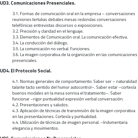
UD3. Comunicaciones Presenciales.
3.1. Formas de comunicación oral en la empresa – conversaciones
reuniones tertulias debates mesas redondas conversaciones
telefónicas entrevistas discursos o exposiciones.
3.2. Precisión y claridad en el lenguaje.
3.3. Elementos de Comunicación oral. La comunicación efectiva.
3.4. La conducción del diálogo.
3.5. La comunicación no verbal. Funciones.
3.6. La imagen corporativa de la organización en las comunicaciones
presenciales.
UD4. El Protocolo Social.
4.1. Normas generales de comportamiento: Saber ser – naturalidad
talante tacto sentido del humor autocontrol–. Saber estar –cortesía
buenos modales en la mesa sonrisa el tratamiento–. Saber
funcionar –rigor puntualidad expresión verbal conversación.
4.2. Presentaciones y saludos.
4.3. Aplicación de técnicas de transmisión de la imagen corporativa
en las presentaciones. Cortesía y puntualidad.
4.4. Utilización de técnicas de imagen personal. –Indumentaria
elegancia y movimientos.