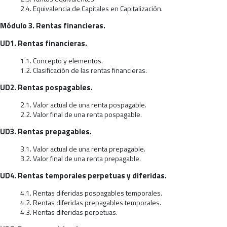
2.4. Equivalencia de Capitales en Capitalización.
Módulo 3. Rentas financieras.
UD1. Rentas financieras.
1.1. Concepto y elementos.
1.2. Clasificación de las rentas financieras.
UD2. Rentas pospagables.
2.1. Valor actual de una renta pospagable.
2.2. Valor final de una renta pospagable.
UD3. Rentas prepagables.
3.1. Valor actual de una renta prepagable.
3.2. Valor final de una renta prepagable.
UD4. Rentas temporales perpetuas y diferidas.
4.1. Rentas diferidas pospagables temporales.
4.2. Rentas diferidas prepagables temporales.
4.3. Rentas diferidas perpetuas.