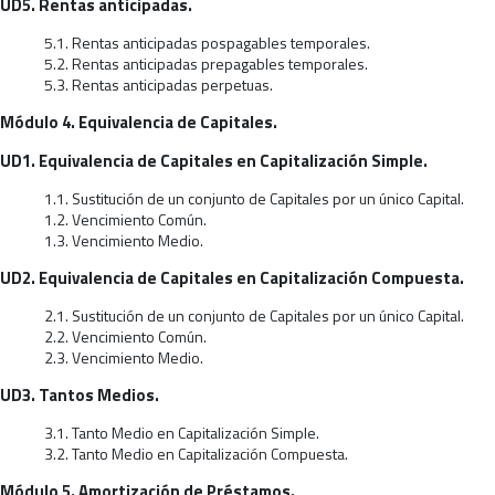
UD5. Rentas anticipadas.
5.1. Rentas anticipadas pospagables temporales.
5.2. Rentas anticipadas prepagables temporales.
5.3. Rentas anticipadas perpetuas.
Módulo 4. Equivalencia de Capitales.
UD1. Equivalencia de Capitales en Capitalización Simple.
1.1. Sustitución de un conjunto de Capitales por un único Capital.
1.2. Vencimiento Común.
1.3. Vencimiento Medio.
UD2. Equivalencia de Capitales en Capitalización Compuesta.
2.1. Sustitución de un conjunto de Capitales por un único Capital.
2.2. Vencimiento Común.
2.3. Vencimiento Medio.
UD3. Tantos Medios.
3.1. Tanto Medio en Capitalización Simple.
3.2. Tanto Medio en Capitalización Compuesta.
Módulo 5. Amortización de Préstamos.