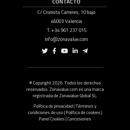
CONTACTO
C/ Cronista Carreres, 10 bajo
46003 Valencia
T. +34 961 237 015
info@zonavalue.com
© Copyright 2026. Todos los derechos
reservados. Zonavalue.com es una marca
registrada de Zonavalue Global SL.
Política de privacidad
|
Términos y
condiciones de uso
|
Política de cookies
|
Panel Cookies
|
Concesiones