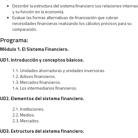
Describir la estructura del sistema financiero sus relaciones internas
y su función en la economía.
Evaluar las formas alternativas de financiación que cubran
necesidades financieras realizando los cálculos precisos para su
comparación.
Programa:
Módulo 1. El Sistema Financiero.
UD1. Introducción y conceptos básicos.
1.1. Unidades ahorradoras y unidades inversoras.
1.2. Activos financieros.
1.3. Mercados financieros.
1.4. Los intermediarios financieros.
UD2. Elementos del sistema financiero.
2.1. Instituciones.
2.2. Medios.
2.3. Mercados.
UD3. Estructura del sistema financiero.