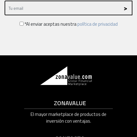
*Al enviar aceptas nuestra
política de privacidad
ZONAVALUE
El mayor marketplace de productos de
inversión con ventajas.