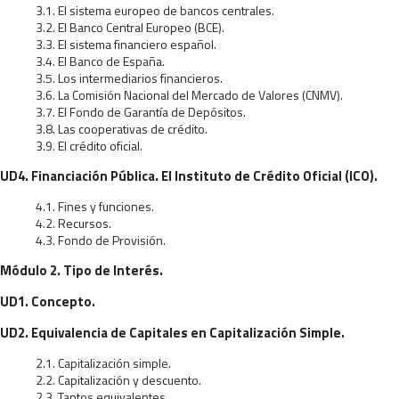
3.1. El sistema europeo de bancos centrales.
3.2. El Banco Central Europeo (BCE).
3.3. El sistema financiero español.
3.4. El Banco de España.
3.5. Los intermediarios financieros.
3.6. La Comisión Nacional del Mercado de Valores (CNMV).
3.7. El Fondo de Garantía de Depósitos.
3.8. Las cooperativas de crédito.
3.9. El crédito oficial.
UD4. Financiación Pública. El Instituto de Crédito Oficial (ICO).
4.1. Fines y funciones.
4.2. Recursos.
4.3. Fondo de Provisión.
Módulo 2. Tipo de Interés.
UD1. Concepto.
UD2. Equivalencia de Capitales en Capitalización Simple.
2.1. Capitalización simple.
2.2. Capitalización y descuento.
2.3. Tantos equivalentes.