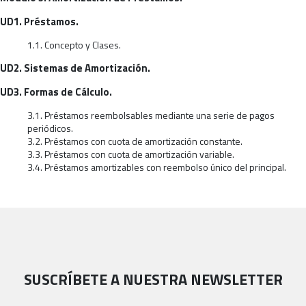
UD1. Préstamos.
1.1. Concepto y Clases.
UD2. Sistemas de Amortización.
UD3. Formas de Cálculo.
3.1. Préstamos reembolsables mediante una serie de pagos
periódicos.
3.2. Préstamos con cuota de amortización constante.
3.3. Préstamos con cuota de amortización variable.
3.4. Préstamos amortizables con reembolso único del principal.
SUSCRÍBETE A NUESTRA NEWSLETTER