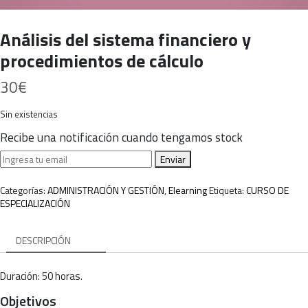
Análisis del sistema financiero y
procedimientos de cálculo
30
€
Sin existencias
Recibe una notificación cuando tengamos stock
Enviar
Categorías:
ADMINISTRACIÓN Y GESTIÓN
,
Elearning
Etiqueta:
CURSO DE
ESPECIALIZACIÓN
DESCRIPCIÓN
Duración: 50 horas.
Objetivos