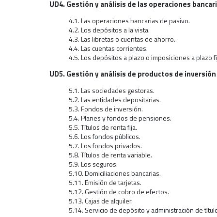
UD4. Gestión y análisis de las operaciones bancari
4.1. Las operaciones bancarias de pasivo.
4.2. Los depósitos a la vista.
4.3. Las libretas o cuentas de ahorro.
4.4. Las cuentas corrientes.
4.5. Los depósitos a plazo o imposiciones a plazo fi
UD5. Gestión y análisis de productos de inversión 
5.1. Las sociedades gestoras.
5.2. Las entidades depositarias.
5.3. Fondos de inversión.
5.4. Planes y fondos de pensiones.
5.5. Títulos de renta fija.
5.6. Los fondos públicos.
5.7. Los fondos privados.
5.8. Títulos de renta variable.
5.9. Los seguros.
5.10. Domiciliaciones bancarias.
5.11. Emisión de tarjetas.
5.12. Gestión de cobro de efectos.
5.13. Cajas de alquiler.
5.14. Servicio de depósito y administración de títul