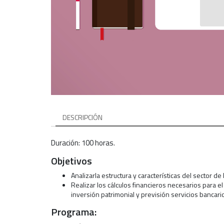
DESCRIPCIÓN
Duración: 100 horas.
Objetivos
Analizarla estructura y características del sector d
Realizar los cálculos financieros necesarios para el
inversión patrimonial y previsión servicios bancario
Programa: