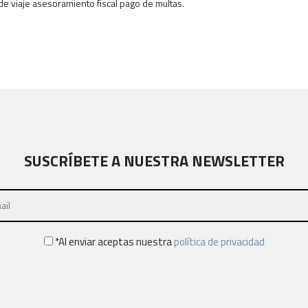
e viaje asesoramiento fiscal pago de multas.
SUSCRÍBETE A NUESTRA NEWSLETTER
*Al enviar aceptas nuestra
política de privacidad