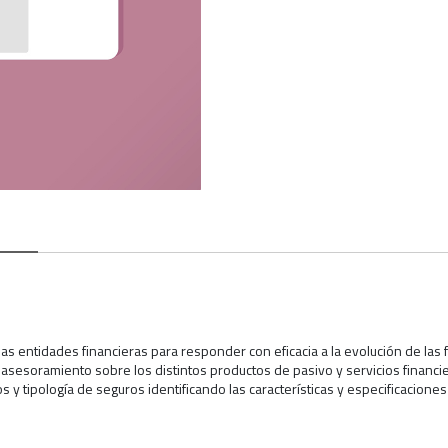
e las entidades financieras para responder con eficacia a la evolución de las
 asesoramiento sobre los distintos productos de pasivo y servicios financier
s y tipología de seguros identificando las características y especificacione