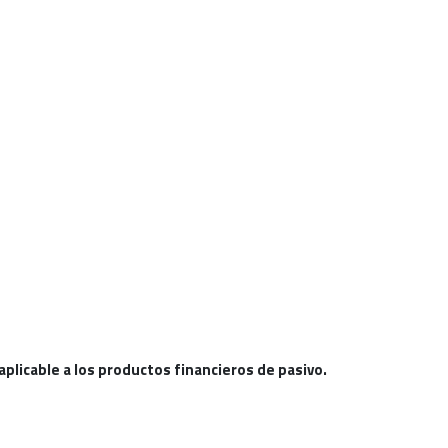
aplicable a los productos financieros de pasivo.