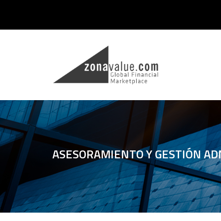
ASESORAMIENTO Y GESTIÓN ADM