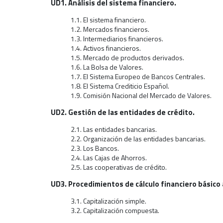
UD1. Análisis del sistema financiero.
1.1. El sistema financiero.
1.2. Mercados financieros.
1.3. Intermediarios financieros.
1.4. Activos financieros.
1.5. Mercado de productos derivados.
1.6. La Bolsa de Valores.
1.7. El Sistema Europeo de Bancos Centrales.
1.8. El Sistema Crediticio Español.
1.9. Comisión Nacional del Mercado de Valores.
UD2. Gestión de las entidades de crédito.
2.1. Las entidades bancarias.
2.2. Organización de las entidades bancarias.
2.3. Los Bancos.
2.4. Las Cajas de Ahorros.
2.5. Las cooperativas de crédito.
UD3. Procedimientos de cálculo financiero básico 
3.1. Capitalización simple.
3.2. Capitalización compuesta.