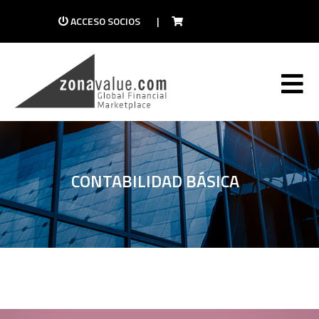
ACCESO SOCIOS
|
CONTABILIDAD BÁSICA