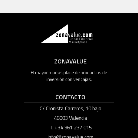
ZONAVALUE
El mayor marketplace de productos de
inversión con ventajas.
CONTACTO
C/ Cronista Carreres, 10 bajo
46003 Valencia
T. +34 961 237 015
info@zonavalue.com