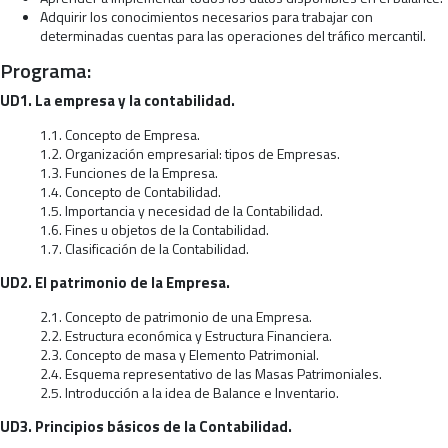
Adquirir los conocimientos necesarios para trabajar con
determinadas cuentas para las operaciones del tráfico mercantil.
Programa:
UD1. La empresa y la contabilidad.
1.1. Concepto de Empresa.
1.2. Organización empresarial: tipos de Empresas.
1.3. Funciones de la Empresa.
1.4. Concepto de Contabilidad.
1.5. Importancia y necesidad de la Contabilidad.
1.6. Fines u objetos de la Contabilidad.
1.7. Clasificación de la Contabilidad.
UD2. El patrimonio de la Empresa.
2.1. Concepto de patrimonio de una Empresa.
2.2. Estructura económica y Estructura Financiera.
2.3. Concepto de masa y Elemento Patrimonial.
2.4. Esquema representativo de las Masas Patrimoniales.
2.5. Introducción a la idea de Balance e Inventario.
UD3. Principios básicos de la Contabilidad.