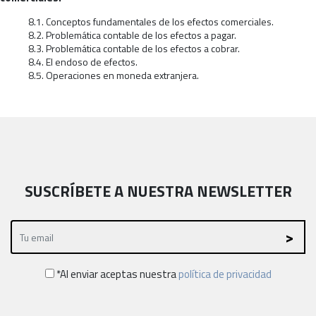
8.1. Conceptos fundamentales de los efectos comerciales.
8.2. Problemática contable de los efectos a pagar.
8.3. Problemática contable de los efectos a cobrar.
8.4. El endoso de efectos.
8.5. Operaciones en moneda extranjera.
SUSCRÍBETE A NUESTRA NEWSLETTER
*Al enviar aceptas nuestra
política de privacidad