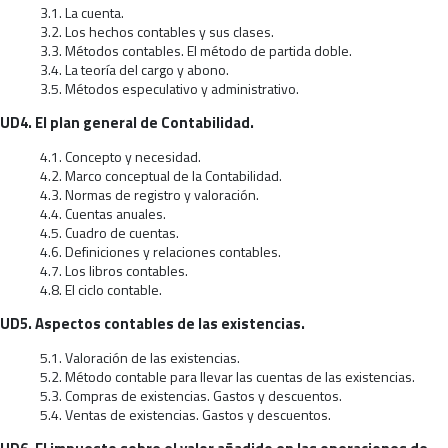
3.1. La cuenta.
3.2. Los hechos contables y sus clases.
3.3. Métodos contables. El método de partida doble.
3.4. La teoría del cargo y abono.
3.5. Métodos especulativo y administrativo.
UD4. El plan general de Contabilidad.
4.1. Concepto y necesidad.
4.2. Marco conceptual de la Contabilidad.
4.3. Normas de registro y valoración.
4.4. Cuentas anuales.
4.5. Cuadro de cuentas.
4.6. Definiciones y relaciones contables.
4.7. Los libros contables.
4.8. El ciclo contable.
UD5. Aspectos contables de las existencias.
5.1. Valoración de las existencias.
5.2. Método contable para llevar las cuentas de las existencias.
5.3. Compras de existencias. Gastos y descuentos.
5.4. Ventas de existencias. Gastos y descuentos.