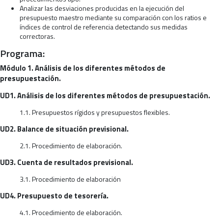
Analizar las desviaciones producidas en la ejecución del
presupuesto maestro mediante su comparación con los ratios e
índices de control de referencia detectando sus medidas
correctoras.
Programa:
Módulo 1. Análisis de los diferentes métodos de
presupuestación.
UD1. Análisis de los diferentes métodos de presupuestación.
1.1. Presupuestos rígidos y presupuestos flexibles.
UD2. Balance de situación previsional.
2.1. Procedimiento de elaboración.
UD3. Cuenta de resultados previsional.
3.1. Procedimiento de elaboración
UD4. Presupuesto de tesorería.
4.1. Procedimiento de elaboración.