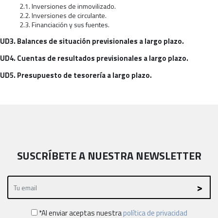
2.1. Inversiones de inmovilizado.
2.2. Inversiones de circulante.
2.3. Financiación y sus fuentes.
UD3. Balances de situación previsionales a largo plazo.
UD4. Cuentas de resultados previsionales a largo plazo.
UD5. Presupuesto de tesorería a largo plazo.
SUSCRÍBETE A NUESTRA NEWSLETTER
*Al enviar aceptas nuestra
política de privacidad