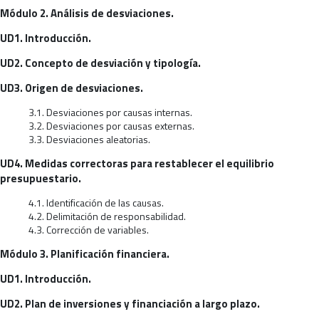
Módulo 2. Análisis de desviaciones.
UD1. Introducción.
UD2. Concepto de desviación y tipología.
UD3. Origen de desviaciones.
3.1. Desviaciones por causas internas.
3.2. Desviaciones por causas externas.
3.3. Desviaciones aleatorias.
UD4. Medidas correctoras para restablecer el equilibrio
presupuestario.
4.1. Identificación de las causas.
4.2. Delimitación de responsabilidad.
4.3. Corrección de variables.
Módulo 3. Planificación financiera.
UD1. Introducción.
UD2. Plan de inversiones y financiación a largo plazo.