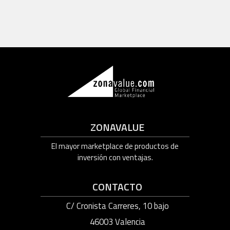
ZONAVALUE
El mayor marketplace de productos de
inversión con ventajas.
CONTACTO
C/ Cronista Carreres, 10 bajo
46003 Valencia