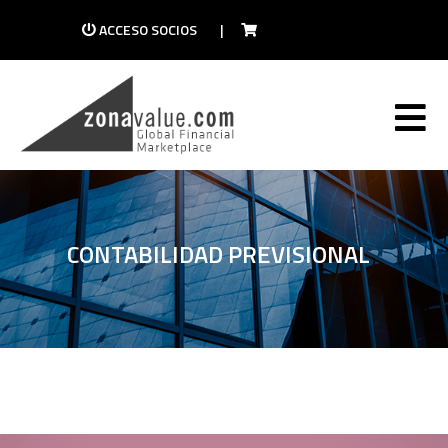
ACCESO SOCIOS
|
CONTABILIDAD PREVISIONAL