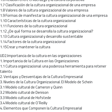
1.7 Clasificación de la cultura organizacional de una empresa
1.8 Valores de la cultura organizacional de una empresa
1.9 Formas de manifestar la cultura organizacional de una empresa
1.10 Características de la cultura organizacional
1.11 Funciones de la cultura organizacional
1.12 ¿De qué forma se desarrolla la cultura organizacional?
1.13 Cultura organizacional y desarrollo sustentable
1.14 Factores de la cultura organizacional
1.15Crear y mantener la cultura
UD2.Importancia de la cultura en las organizaciones
1. Importancia de la Cultura en las Organizaciones
1.1 Cultura organizacional: una poderosa herramienta para retener
talento
2. Ventajas y Desventajas de la Cultura Empresarial
3. Niveles de la Cultura Organizacional. El Modelo de Schein
3.1 Modelo cultural de Cameron y Quinn
3.2 Modelo cultural de Denison
3.3 Modelo cultural de Hofstede
3.4 Modelo cultural de O´Reilly
4. Elementos que Componen la Cultura Empresarial