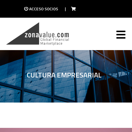
ACCESO SOCIOS
|
CULTURA EMPRESARIAL