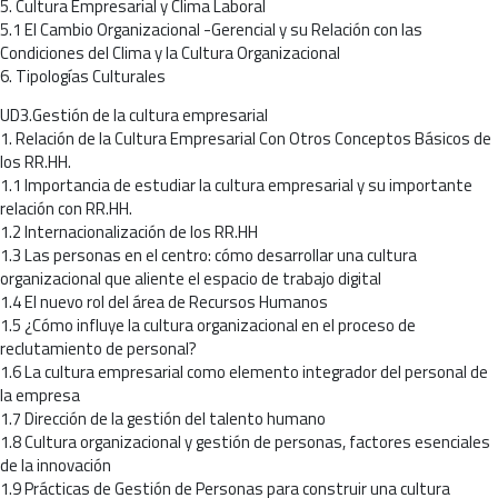
5. Cultura Empresarial y Clima Laboral
5.1 El Cambio Organizacional -Gerencial y su Relación con las
Condiciones del Clima y la Cultura Organizacional
6. Tipologías Culturales
UD3.Gestión de la cultura empresarial
1. Relación de la Cultura Empresarial Con Otros Conceptos Básicos de
los RR.HH.
1.1 Importancia de estudiar la cultura empresarial y su importante
relación con RR.HH.
1.2 Internacionalización de los RR.HH
1.3 Las personas en el centro: cómo desarrollar una cultura
organizacional que aliente el espacio de trabajo digital
1.4 El nuevo rol del área de Recursos Humanos
1.5 ¿Cómo influye la cultura organizacional en el proceso de
reclutamiento de personal?
1.6 La cultura empresarial como elemento integrador del personal de
la empresa
1.7 Dirección de la gestión del talento humano
1.8 Cultura organizacional y gestión de personas, factores esenciales
de la innovación
1.9 Prácticas de Gestión de Personas para construir una cultura