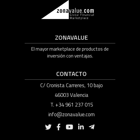
ZONAVALUE
El mayor marketplace de productos de
inversión con ventajas.
CONTACTO
C/ Cronista Carreres, 10 bajo
46003 Valencia
T. +34 961 237 015
info@zonavalue.com