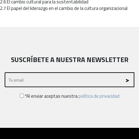
2.6 El cambio cultural para la sustentabilidad
2.7 El papel del liderazgo en el cambio de la cultura organizacional
SUSCRÍBETE A NUESTRA NEWSLETTER
*Al enviar aceptas nuestra
política de privacidad