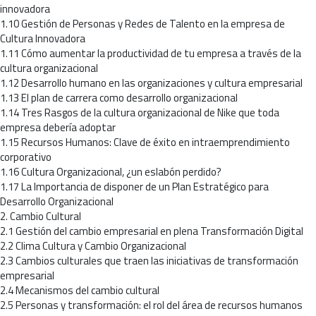
innovadora
1.10 Gestión de Personas y Redes de Talento en la empresa de
Cultura Innovadora
1.11 Cómo aumentar la productividad de tu empresa a través de la
cultura organizacional
1.12 Desarrollo humano en las organizaciones y cultura empresarial
1.13 El plan de carrera como desarrollo organizacional
1.14 Tres Rasgos de la cultura organizacional de Nike que toda
empresa debería adoptar
1.15 Recursos Humanos: Clave de éxito en intraemprendimiento
corporativo
1.16 Cultura Organizacional, ¿un eslabón perdido?
1.17 La Importancia de disponer de un Plan Estratégico para
Desarrollo Organizacional
2. Cambio Cultural
2.1 Gestión del cambio empresarial en plena Transformación Digital
2.2 Clima Cultura y Cambio Organizacional
2.3 Cambios culturales que traen las iniciativas de transformación
empresarial
2.4 Mecanismos del cambio cultural
2.5 Personas y transformación: el rol del área de recursos humanos