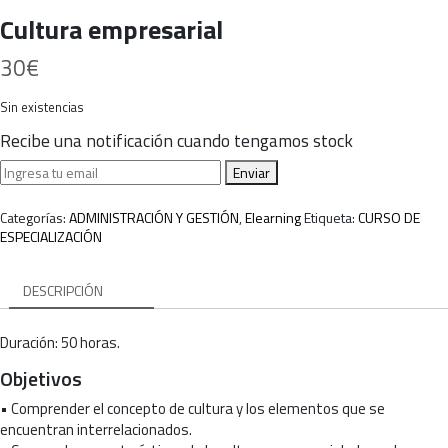
Cultura empresarial
30
€
Sin existencias
Recibe una notificación cuando tengamos stock
Enviar
Categorías:
ADMINISTRACIÓN Y GESTIÓN
,
Elearning
Etiqueta:
CURSO DE
ESPECIALIZACIÓN
DESCRIPCIÓN
Duración: 50 horas.
Objetivos
• Comprender el concepto de cultura y los elementos que se
encuentran interrelacionados.