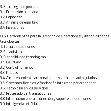
3. Estrategia de procesos
3.1. Producción ajustada
3.2. Capacidad
3.3. Análisis de equilibrio
3.4. Inversiones
UD2.Herramientas para la Dirección de Operaciones y disponibilidades
tecnológicas
1. Toma de decisiones
2. Estadística
3. Disponibilidad tecnológicas
3.1. CAD/CAM
3.2. Control numérico
3.3. Robots
3.4. Almacenamiento automatizado y vehículos auto guiados
3.5. Sistemas flexibles y fabricación integrada por ordenador
3.6. Tecnología en los servicios
3.7. Procesado del transacciones
3.8. Información opera la dirección y soporte de decisiones
3.9. Inteligencia artificial