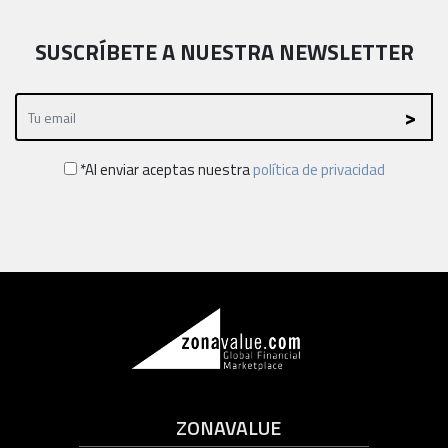
SUSCRÍBETE A NUESTRA NEWSLETTER
*Al enviar aceptas nuestra
política de privacidad
ZONAVALUE