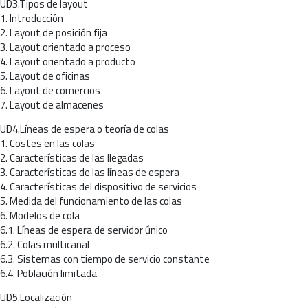
UD3.Tipos de layout
1. Introducción
2. Layout de posición fija
3. Layout orientado a proceso
4. Layout orientado a producto
5. Layout de oficinas
6. Layout de comercios
7. Layout de almacenes
UD4.Líneas de espera o teoría de colas
1. Costes en las colas
2. Características de las llegadas
3. Características de las líneas de espera
4. Características del dispositivo de servicios
5. Medida del funcionamiento de las colas
6. Modelos de cola
6.1. Líneas de espera de servidor único
6.2. Colas multicanal
6.3. Sistemas con tiempo de servicio constante
6.4. Población limitada
UD5.Localización