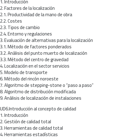
1. Introducción
2. Factores de la localización
2.1. Productividad de la mano de obra
2.2. Costes
2.3. Tipos de cambio
2.4. Entorno y regulaciones
3. Evaluación de alternativas para la localización
3.1. Método de factores ponderados
3.2. Análisis del punto muerto de localización
3.3. Método del centro de gravedad
4. Localización en el sector servicios
5. Modelo de transporte
6. Método del rincón noroeste
7. Algoritmo de stepping-stone o “paso a paso”
8. Algoritmo de distribución modificada
9. Análisis de localización de instalaciones
UD6.Introducción al concepto de calidad
1. Introducción
2. Gestión de calidad total
3. Herramientas de calidad total
4. Herramientas estadísticas