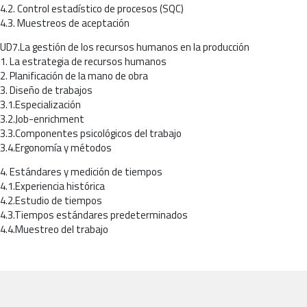
4.2. Control estadístico de procesos (SQC)
4.3. Muestreos de aceptación
UD7.La gestión de los recursos humanos en la producción
1. La estrategia de recursos humanos
2. Planificación de la mano de obra
3. Diseño de trabajos
3.1.Especialización
3.2.Job-enrichment
3.3.Componentes psicológicos del trabajo
3.4.Ergonomía y métodos
4. Estándares y medición de tiempos
4.1.Experiencia histórica
4.2.Estudio de tiempos
4.3.Tiempos estándares predeterminados
4.4.Muestreo del trabajo