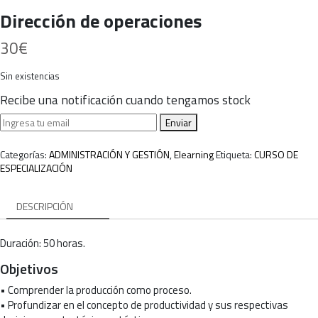
Dirección de operaciones
30
€
Sin existencias
Recibe una notificación cuando tengamos stock
Enviar
Categorías:
ADMINISTRACIÓN Y GESTIÓN
,
Elearning
Etiqueta:
CURSO DE
ESPECIALIZACIÓN
DESCRIPCIÓN
Duración: 50 horas.
Objetivos
• Comprender la producción como proceso.
• Profundizar en el concepto de productividad y sus respectivas