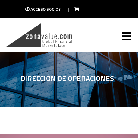
ACCESO SOCIOS
|
DIRECCIÓN DE OPERACIONES