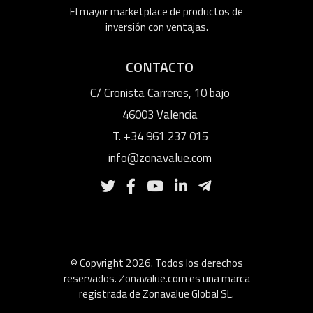
El mayor marketplace de productos de
inversión con ventajas.
CONTACTO
C/ Cronista Carreres, 10 bajo
46003 Valencia
T. +34 961 237 015
info@zonavalue.com
© Copyright 2026. Todos los derechos
reservados. Zonavalue.com es una marca
registrada de Zonavalue Global SL.