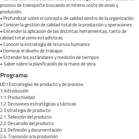
proceso de transporte buscando el mínimo coste de envío y
producción.
• Profundizar sobre el concepto de calidad dentro de la organización
• Conocer la gestión de calidad total de la producción y operaciones
• Entender la aplicación de las distintas herramientas, tanto de
calidad total como estadísticas
• Conocer la estrategia de recursos humanos
• Dominar el diseño de trabajos
• Entender los estándares y medición de tiempos
• Saber sobre la planificación de la mano de obra
Programa:
UD1.Estrategias de producto y de proceso
1. Introducción
1.1. Productividad
1.2. Decisiones estratégicas y tácticas
2. Estrategia de producto
2.1. Selección del producto
2.2. Desarrollo del producto
2.3. Definición y documentación
2.4. Transición a la producción