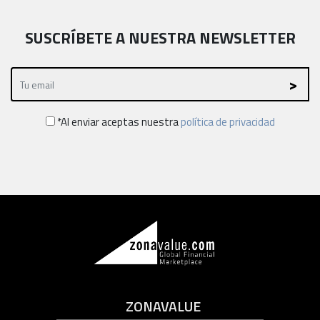
SUSCRÍBETE A NUESTRA NEWSLETTER
*Al enviar aceptas nuestra
política de privacidad
ZONAVALUE