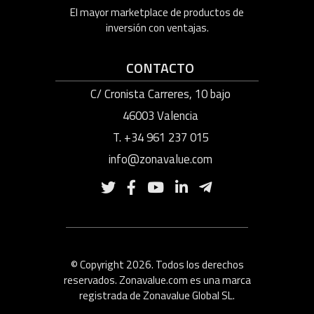
El mayor marketplace de productos de
inversión con ventajas.
CONTACTO
C/ Cronista Carreres, 10 bajo
46003 Valencia
T. +34 961 237 015
info@zonavalue.com
© Copyright 2026. Todos los derechos
reservados. Zonavalue.com es una marca
registrada de Zonavalue Global SL.