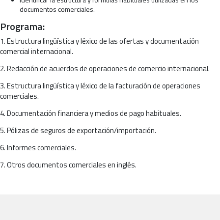
documentos comerciales.
Programa:
1. Estructura lingüística y léxico de las ofertas y documentación
comercial internacional.
2. Redacción de acuerdos de operaciones de comercio internacional.
3. Estructura lingüística y léxico de la facturación de operaciones
comerciales.
4. Documentación financiera y medios de pago habituales.
5. Pólizas de seguros de exportación/importación.
6. Informes comerciales.
7. Otros documentos comerciales en inglés.