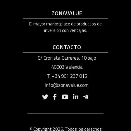
ZONAVALUE
El mayor marketplace de productos de
inversión con ventajas.
CONTACTO
C/ Cronista Carreres, 10 bajo
46003 Valencia
T. +34 961 237 015
info@zonavalue.com
© Copyright 2026. Todos los derechos