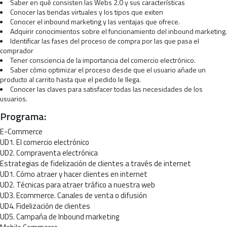
Saber en qué consisten las Webs 2.0 y sus características
Conocer las tiendas virtuales y los tipos que exiten
Conocer el inbound marketing y las ventajas que ofrece.
Adquirir conocimientos sobre el funcionamiento del inbound marketing.
Identificar las fases del proceso de compra por las que pasa el
comprador
Tener consciencia de la importancia del comercio electrónico.
Saber cómo optimizar el proceso desde que el usuario añade un
producto al carrito hasta que el pedido le llega.
Conocer las claves para satisfacer todas las necesidades de los
usuarios.
Programa:
E-Commerce
UD1. El comercio electrónico
UD2. Compraventa electrónica
Estrategias de fidelización de clientes a través de internet
UD1. Cómo atraer y hacer clientes en internet
UD2. Técnicas para atraer tráfico a nuestra web
UD3. Ecommerce. Canales de venta o difusión
UD4. Fidelización de clientes
UD5. Campaña de Inbound marketing