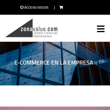
ACCESO SOCIOS
|
E-COMMERCE EN LA EMPRESA