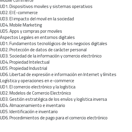
Mobile Commerce
UD1. Dispositivos moviles y sistemas operativos
UD2. El E-commerce
UD3. El impacto del movil en la sociedad
UD4. Mobile Marketing
UD5. Apps y compras por moviles
Aspectos Legales en entornos digitales
UD1. Fundamentos tecnológicos de los negocios digitales
UD2. Protección de datos de carácter personal
UD3. Sociedad de la información y comercio electrónico
UD4. Propiedad Intelectual
UD5. Propiedad Industrial
UD6. Libertad de expresión e información en Internet y límites
Logística y operaciones en e-commerce
UD1. El comercio electrónico y la logística
UD2. Modelos de Comercio Electrónico
UD3. Gestión estratégica de los envíos y logística inversa
UD4. Almacenamiento e inventario
UD5. Identificación e inventario
UD6. Procedimientos de pago para el comercio electrónico