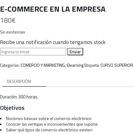
E-COMMERCE EN LA EMPRESA
180
€
Sin existencias
Recibe una notificación cuando tengamos stock
Enviar
Categorías:
COMERCIO Y MARKETING
,
Elearning
Etiqueta:
CURSO SUPERIOR
DESCRIPCIÓN
Duración: 300 horas.
Objetivos
Nociones básicas sobre el comercio electrónico
Conocer las ventajas e inconvenientes que supone
Saber qué tipos de comercio electrónico existen