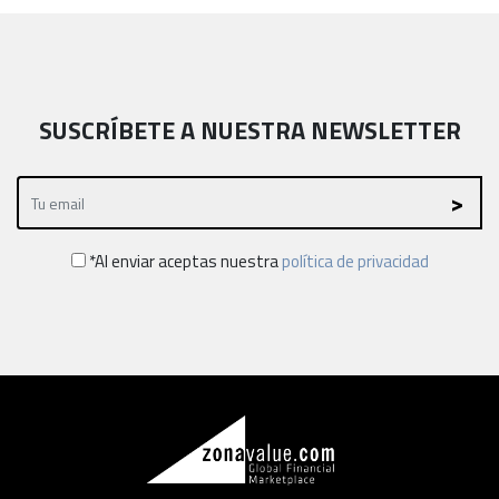
SUSCRÍBETE A NUESTRA NEWSLETTER
*Al enviar aceptas nuestra
política de privacidad