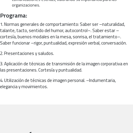
organizaciones.
Programa:
1. Normas generales de comportamiento: Saber ser –naturalidad,
talante, tacto, sentido del humor, autocontrol–. Saber estar –
cortesía, buenos modales en la mesa, sonrisa, el tratamiento–.
Saber funcionar –rigor, puntualidad, expresión verbal, conversación.
2. Presentaciones y saludos.
3. Aplicación de técnicas de transmisión de la imagen corporativa en
las presentaciones. Cortesía y puntualidad.
4. Utilización de técnicas de imagen personal. –Indumentaria,
elegancia y movimientos.