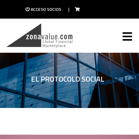
ACCESO SOCIOS
|
EL PROTOCOLO SOCIAL