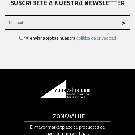
SUSCRÍBETE A NUESTRA NEWSLETTER
*Al enviar aceptas nuestra
política de privacidad
ZONAVALUE
El mayor marketplace de productos de
inversión con ventajas.