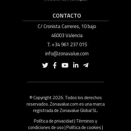
CONTACTO
C/ Cronista Carreres, 10 bajo
46003 Valencia
T. +34 961 237 015
info@zonavalue.com
© Copyright 2026. Todos los derechos
reservados. Zonavalue.com es una marca
registrada de Zonavalue Global SL.
Política de privacidad
|
Términos y
condiciones de uso
|
Política de cookies
|