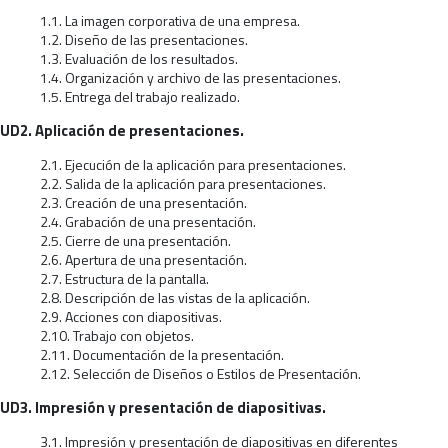
1.1. La imagen corporativa de una empresa.
1.2. Diseño de las presentaciones.
1.3. Evaluación de los resultados.
1.4. Organización y archivo de las presentaciones.
1.5. Entrega del trabajo realizado.
UD2. Aplicación de presentaciones.
2.1. Ejecución de la aplicación para presentaciones.
2.2. Salida de la aplicación para presentaciones.
2.3. Creación de una presentación.
2.4. Grabación de una presentación.
2.5. Cierre de una presentación.
2.6. Apertura de una presentación.
2.7. Estructura de la pantalla.
2.8. Descripción de las vistas de la aplicación.
2.9. Acciones con diapositivas.
2.10. Trabajo con objetos.
2.11. Documentación de la presentación.
2.12. Selección de Diseños o Estilos de Presentación.
UD3. Impresión y presentación de diapositivas.
3.1. Impresión y presentación de diapositivas en diferentes