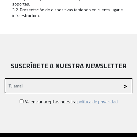
soportes.
3.2. Presentación de diapositivas teniendo en cuenta lugar e
infraestructura.
SUSCRÍBETE A NUESTRA NEWSLETTER
*Al enviar aceptas nuestra
política de privacidad