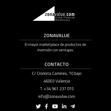
ZONAVALUE
El mayor marketplace de productos de
inversión con ventajas.
CONTACTO
C/ Cronista Carreres, 10 bajo
46003 Valencia
T. +34 961 237 015
info@zonavalue.com