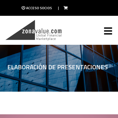
ACCESO SOCIOS
|
ELABORACIÓN DE PRESENTACIONES