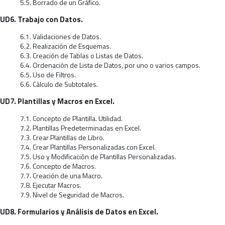
5.5. Borrado de un Gráfico.
UD6. Trabajo con Datos.
6.1. Validaciones de Datos.
6.2. Realización de Esquemas.
6.3. Creación de Tablas o Listas de Datos.
6.4. Ordenación de Lista de Datos, por uno o varios campos.
6.5. Uso de Filtros.
6.6. Cálculo de Subtotales.
UD7. Plantillas y Macros en Excel.
7.1. Concepto de Plantilla. Utilidad.
7.2. Plantillas Predeterminadas en Excel.
7.3. Crear Plantillas de Libro.
7.4. Crear Plantillas Personalizadas con Excel.
7.5. Uso y Modificación de Plantillas Personalizadas.
7.6. Concepto de Macros.
7.7. Creación de una Macro.
7.8. Ejecutar Macros.
7.9. Nivel de Seguridad de Macros.
UD8. Formularios y Análisis de Datos en Excel.