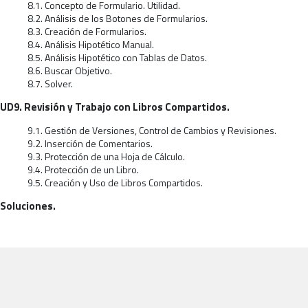
8.1. Concepto de Formulario. Utilidad.
8.2. Análisis de los Botones de Formularios.
8.3. Creación de Formularios.
8.4. Análisis Hipotético Manual.
8.5. Análisis Hipotético con Tablas de Datos.
8.6. Buscar Objetivo.
8.7. Solver.
UD9. Revisión y Trabajo con Libros Compartidos.
9.1. Gestión de Versiones, Control de Cambios y Revisiones.
9.2. Inserción de Comentarios.
9.3. Protección de una Hoja de Cálculo.
9.4. Protección de un Libro.
9.5. Creación y Uso de Libros Compartidos.
Soluciones.