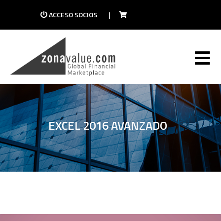
ACCESO SOCIOS
|
EXCEL 2016 AVANZADO