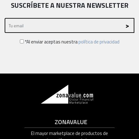
SUSCRÍBETE A NUESTRA NEWSLETTER
*Al enviar aceptas nuestra
política de privacidad
ZONAVALUE
El mayor marketplace de productos de