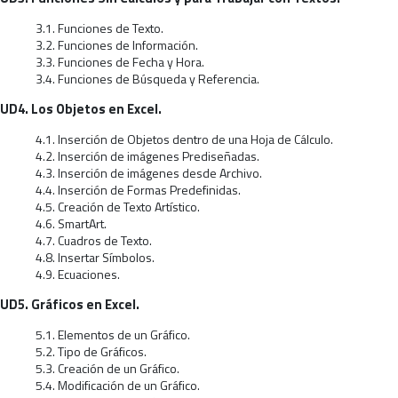
3.1. Funciones de Texto.
3.2. Funciones de Información.
3.3. Funciones de Fecha y Hora.
3.4. Funciones de Búsqueda y Referencia.
UD4. Los Objetos en Excel.
4.1. Inserción de Objetos dentro de una Hoja de Cálculo.
4.2. Inserción de imágenes Prediseñadas.
4.3. Inserción de imágenes desde Archivo.
4.4. Inserción de Formas Predefinidas.
4.5. Creación de Texto Artístico.
4.6. SmartArt.
4.7. Cuadros de Texto.
4.8. Insertar Símbolos.
4.9. Ecuaciones.
UD5. Gráficos en Excel.
5.1. Elementos de un Gráfico.
5.2. Tipo de Gráficos.
5.3. Creación de un Gráfico.
5.4. Modificación de un Gráfico.