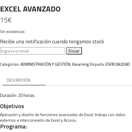
EXCEL AVANZADO
15
€
Sin existencias
Recibe una notificación cuando tengamos stock
Enviar
Categorías:
ADMINISTRACIÓN Y GESTIÓN
,
Elearning
Etiqueta:
ESPECIALIDAD
DESCRIPCIÓN
Duración: 20 horas.
Objetivos
Aplicación y diseño de funciones avanzadas de Excel, trabajo con datos
externos e interconexión de Excel y Access.
Programa: