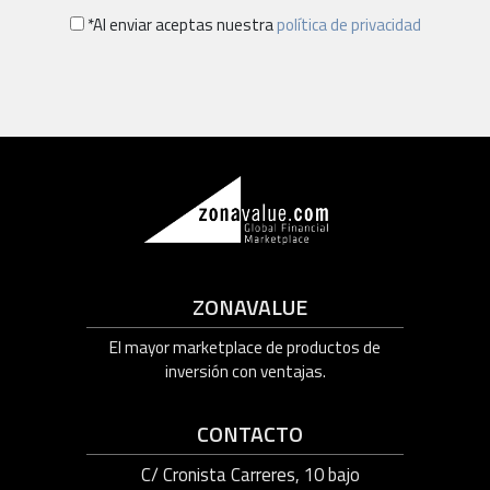
*Al enviar aceptas nuestra
política de privacidad
ZONAVALUE
El mayor marketplace de productos de
inversión con ventajas.
CONTACTO
C/ Cronista Carreres, 10 bajo