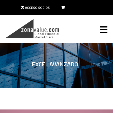
ACCESO SOCIOS
|
EXCEL AVANZADO