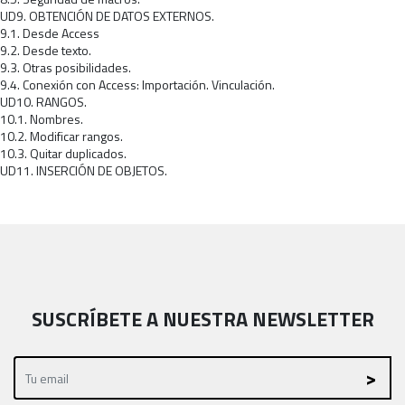
UD9. OBTENCIÓN DE DATOS EXTERNOS.
9.1. Desde Access
9.2. Desde texto.
9.3. Otras posibilidades.
9.4. Conexión con Access: Importación. Vinculación.
UD10. RANGOS.
10.1. Nombres.
10.2. Modificar rangos.
10.3. Quitar duplicados.
UD11. INSERCIÓN DE OBJETOS.
SUSCRÍBETE A NUESTRA NEWSLETTER