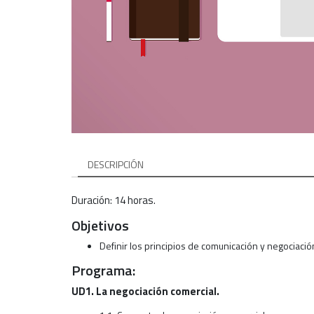
DESCRIPCIÓN
Duración: 14 horas.
Objetivos
Definir los principios de comunicación y negociació
Programa:
UD1. La negociación comercial.