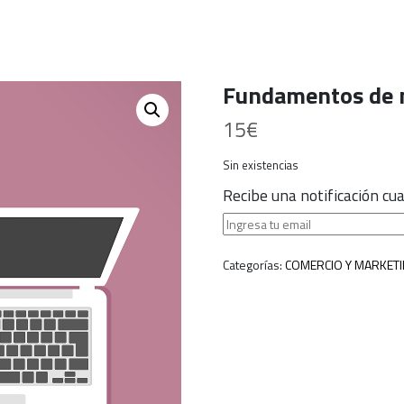
Fundamentos de n
15
€
Sin existencias
Recibe una notificación c
Categorías:
COMERCIO Y MARKET