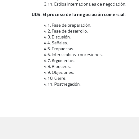
3.11. Estilos internacionales de negociación.
UD4. El proceso de la negociación comercial.
4.1. Fase de preparación.
4.2. Fase de desarrollo.
4.3. Discusión.
4.4. Señales.
4.5. Propuestas.
4.6. Intercambios-concesiones.
4.7. Argumentos.
4.8. Bloqueos.
4.9. Objeciones.
4.10. Cierre.
4.11. Postnegación.