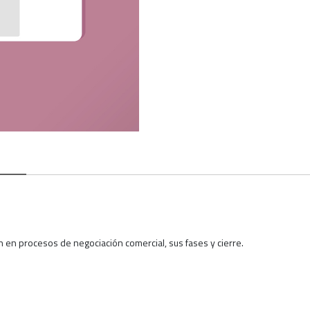
n en procesos de negociación comercial, sus fases y cierre.