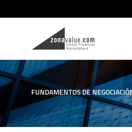
FUNDAMENTOS DE NEGOCIACIÓ