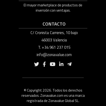
El mayor marketplace de productos de
inversión con ventajas.
CONTACTO
C/ Cronista Carreres, 10 bajo
46003 Valencia
T. +34 961 237 015
info@zonavalue.com
© Copyright 2026. Todos los derechos
reservados. Zonavalue.com es una marca
registrada de Zonavalue Global SL.