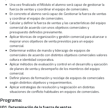
Una vez finalizado el Módulo el alumno será capaz de gestionar la
fuerza de ventas y coordinar el equipo de comerciales.
En concreto el alumno será capaz de: Gestionar la fuerza de ventas
y coordinar el equipo de comerciales.
Calcular y definir la fuerza de ventas y las características del equipo
comercial de acuerdo con unos objetivos comerciales y
presupuesto definidos previamente.
Aplicar técnicas de organización y gestión comercial para alcanzar o
mejorar unos objetivos de venta previstos para un equipo
comercial.
Determinar estilos de mando y liderazgo de equipos de
comerciales de acuerdo con distintos objetivos comerciales valores
cultura e identidad corporativa.
Aplicar métodos de evaluación y control en el desarrollo y ejecución
de planes de venta y desempeño de los miembros del equipo
comercial.
Definir planes de formación y reciclaje de equipos de comerciales
según distintos objetivos y requerimientos.
Aplicar estrategias de resolución y negociación en distintas
situaciones de conflicto habituales en equipos de comerciales.
Programa:
UD1. Determinación de la fuerza de ventas.