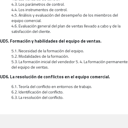
4.3. Los parámetros de control.
4.4. Los instrumentos de control.
4.5. Análisis y evaluación del desempeño de los miembros del
equipo comercial.
4.6. Evaluación general del plan de ventas llevado a cabo y de la
satisfacción del cliente.
UD5. Formación y habilidades del equipo de ventas.
5.1. Necesidad de la formación del equipo.
5.2. Modalidades de la formación.
5.3. La formación inicial del vendedor 5. 4. La formación permanente
del equipo de ventas.
UD6. La resolución de conflictos en el equipo comercial.
6.1. Teoría del conflicto en entornos de trabajo.
6.2. Identificación del conflicto.
6.3. La resolución del conflicto.