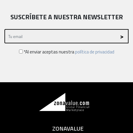
SUSCRÍBETE A NUESTRA NEWSLETTER
*Al enviar aceptas nuestra
política de privacidad
ZONAVALUE