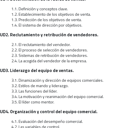
1.1. Definición y conceptos clave.
1.2. Establecimiento de los objetivos de venta.
1.3. Predicción de los objetivos de venta.
1.4. El sistema de dirección por objetivos.
UD2. Reclutamiento y retribución de vendedores.
2.1. El reclutamiento del vendedor.
2.2. El proceso de selección de vendedores.
2.3. Sistemas de retribución de vendedores.
2.4. La acogida del vendedor de la empresa.
UD3. Liderazgo del equipo de ventas.
3.1. Dinamización y dirección de equipos comerciales.
3.2. Estilos de mando y liderazgo.
3.3. Las funciones del líder.
3.4. La motivación y reanimación del equipo comercial.
3.5. El líder como mentor.
UD4. Organización y control del equipo comercial.
4.1. Evaluación del desempeño comercial.
4.2. Las variables de control.