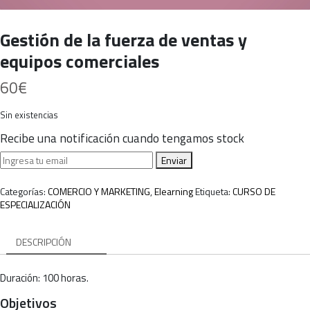
Gestión de la fuerza de ventas y
equipos comerciales
60
€
Sin existencias
Recibe una notificación cuando tengamos stock
Enviar
Categorías:
COMERCIO Y MARKETING
,
Elearning
Etiqueta:
CURSO DE
ESPECIALIZACIÓN
DESCRIPCIÓN
Duración: 100 horas.
Objetivos