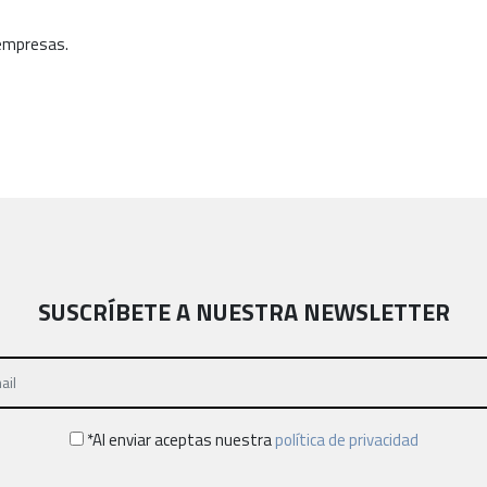
oempresas.
SUSCRÍBETE A NUESTRA NEWSLETTER
*Al enviar aceptas nuestra
política de privacidad