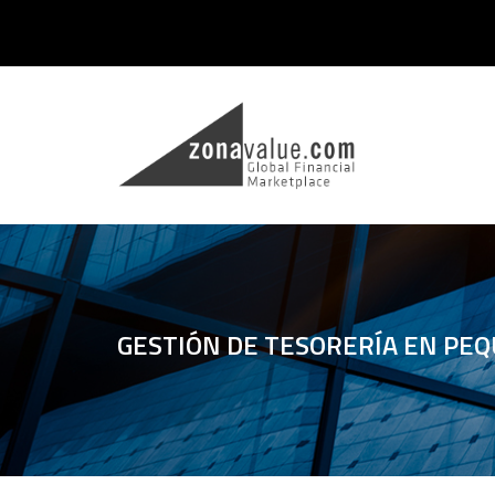
GESTIÓN DE TESORERÍA EN PE