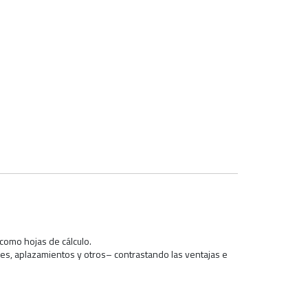
 como hojas de cálculo.
ones, aplazamientos y otros– contrastando las ventajas e