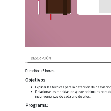
DESCRIPCIÓN
Duración: 15 horas.
Objetivos
Explicar las técnicas para la detección de desviacio
Relacionar las medidas de ajuste habituales para dé
inconvenientes de cada uno de ellos.
Programa: