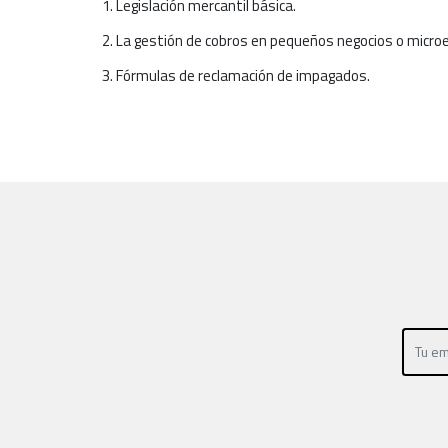
1. Legislación mercantil básica.
2. La gestión de cobros en pequeños negocios o micr
3. Fórmulas de reclamación de impagados.