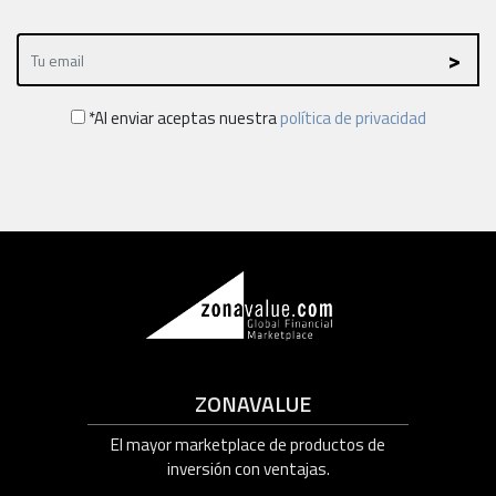
*Al enviar aceptas nuestra
política de privacidad
ZONAVALUE
El mayor marketplace de productos de
inversión con ventajas.