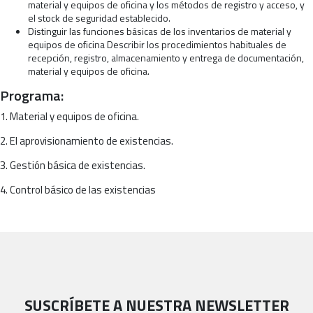
material y equipos de oficina y los métodos de registro y acceso, y
el stock de seguridad establecido.
Distinguir las funciones básicas de los inventarios de material y
equipos de oficina Describir los procedimientos habituales de
recepción, registro, almacenamiento y entrega de documentación,
material y equipos de oficina.
Programa:
1. Material y equipos de oficina.
2. El aprovisionamiento de existencias.
3. Gestión básica de existencias.
4. Control básico de las existencias
SUSCRÍBETE A NUESTRA NEWSLETTER