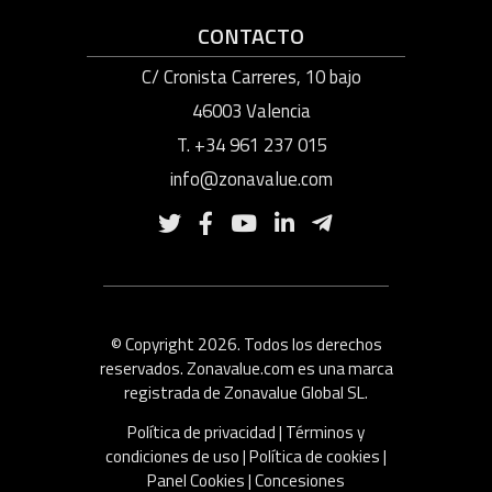
CONTACTO
C/ Cronista Carreres, 10 bajo
46003 Valencia
T. +34 961 237 015
info@zonavalue.com
© Copyright 2026. Todos los derechos
reservados. Zonavalue.com es una marca
registrada de Zonavalue Global SL.
Política de privacidad
|
Términos y
condiciones de uso
|
Política de cookies
|
Panel Cookies
|
Concesiones