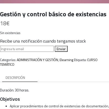
Gestión y control básico de existencias
18
€
Sin existencias
Recibe una notificación cuando tengamos stock
Enviar
Categorías:
ADMINISTRACIÓN Y GESTIÓN
,
Elearning
Etiqueta:
CURSO
TEMÁTICO
DESCRIPCIÓN
Duración: 30 horas.
Objetivos
Aplicar procedimientos de control de existencias de documentación,