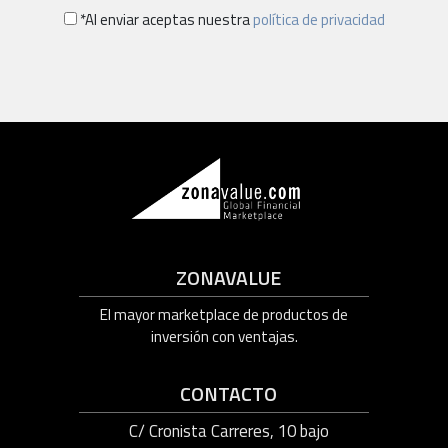
*Al enviar aceptas nuestra
política de privacidad
ZONAVALUE
El mayor marketplace de productos de
inversión con ventajas.
CONTACTO
C/ Cronista Carreres, 10 bajo