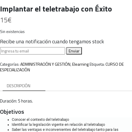
Implantar el teletrabajo con Éxito
15
€
Sin existencias
Recibe una notificación cuando tengamos stock
Enviar
Categorías:
ADMINISTRACIÓN Y GESTIÓN
,
Elearning
Etiqueta:
CURSO DE
ESPECIALIZACIÓN
DESCRIPCIÓN
Duración: 5 horas.
Objetivos
Conocer el contexto del teletrabajo
Identificar la legislación vigente en relación al teletrabajo
Saber las ventajas e inconvenientes del teletrabajo tanto para las