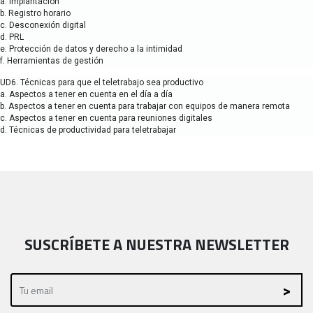
a. Implantación
b. Registro horario
c. Desconexión digital
d. PRL
e. Protección de datos y derecho a la intimidad
f. Herramientas de gestión
UD6. Técnicas para que el teletrabajo sea productivo
a. Aspectos a tener en cuenta en el día a día
b. Aspectos a tener en cuenta para trabajar con equipos de manera remota
c. Aspectos a tener en cuenta para reuniones digitales
d. Técnicas de productividad para teletrabajar
SUSCRÍBETE A NUESTRA NEWSLETTER