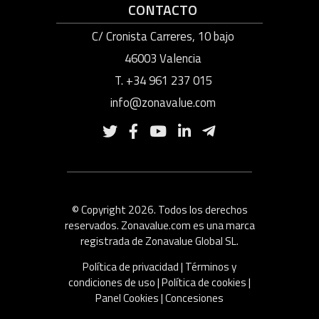
CONTACTO
C/ Cronista Carreres, 10 bajo
46003 Valencia
T. +34 961 237 015
info@zonavalue.com
© Copyright 2026. Todos los derechos
reservados. Zonavalue.com es una marca
registrada de Zonavalue Global SL.
Política de privacidad
|
Términos y
condiciones de uso
|
Política de cookies
|
Panel Cookies
|
Concesiones