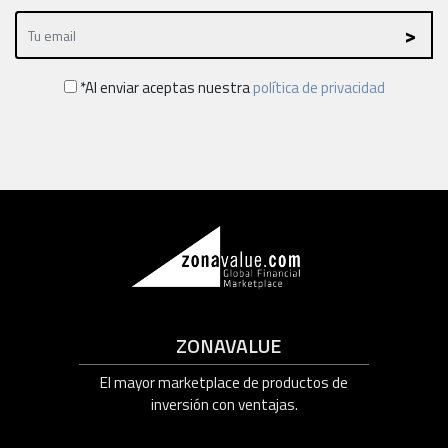
*Al enviar aceptas nuestra
política de privacidad
ZONAVALUE
El mayor marketplace de productos de
inversión con ventajas.