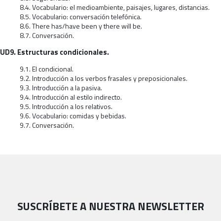
8.4. Vocabulario: el medioambiente, paisajes, lugares, distancias.
8.5. Vocabulario: conversación telefónica.
8.6. There has/have been y there will be.
8.7. Conversación.
UD9. Estructuras condicionales.
9.1. El condicional.
9.2. Introducción a los verbos frasales y preposicionales.
9.3. Introducción a la pasiva.
9.4. Introducción al estilo indirecto.
9.5. Introducción a los relativos.
9.6. Vocabulario: comidas y bebidas.
9.7. Conversación.
SUSCRÍBETE A NUESTRA NEWSLETTER