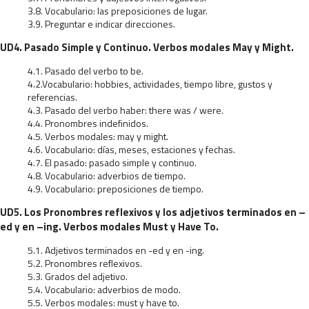
3.8. Vocabulario: las preposiciones de lugar.
3.9. Preguntar e indicar direcciones.
UD4. Pasado Simple y Continuo. Verbos modales May y Might.
4.1. Pasado del verbo to be.
4.2.Vocabulario: hobbies, actividades, tiempo libre, gustos y
referencias.
4.3. Pasado del verbo haber: there was / were.
4.4. Pronombres indefinidos.
4.5. Verbos modales: may y might.
4.6. Vocabulario: días, meses, estaciones y fechas.
4.7. El pasado: pasado simple y continuo.
4.8. Vocabulario: adverbios de tiempo.
4.9. Vocabulario: preposiciones de tiempo.
UD5. Los Pronombres reflexivos y los adjetivos terminados en –
ed y en –ing. Verbos modales Must y Have To.
5.1. Adjetivos terminados en -ed y en -ing.
5.2. Pronombres reflexivos.
5.3. Grados del adjetivo.
5.4. Vocabulario: adverbios de modo.
5.5. Verbos modales: must y have to.