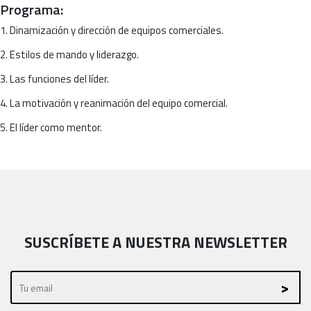
Programa:
1. Dinamización y dirección de equipos comerciales.
2. Estilos de mando y liderazgo.
3. Las funciones del líder.
4. La motivación y reanimación del equipo comercial.
5. El líder como mentor.
SUSCRÍBETE A NUESTRA NEWSLETTER