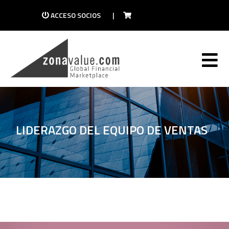
ACCESO SOCIOS
|
LIDERAZGO DEL EQUIPO DE VENTAS