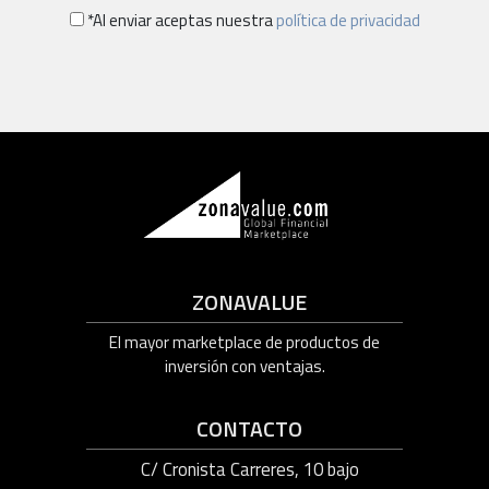
*Al enviar aceptas nuestra
política de privacidad
ZONAVALUE
El mayor marketplace de productos de
inversión con ventajas.
CONTACTO
C/ Cronista Carreres, 10 bajo