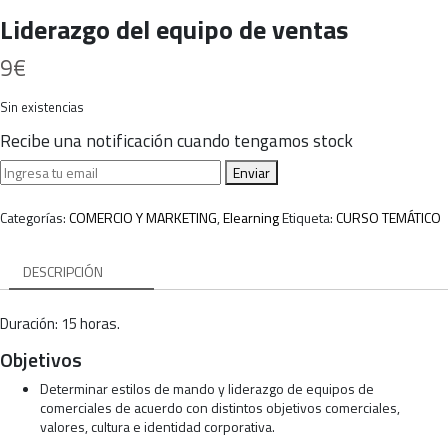
Liderazgo del equipo de ventas
9
€
Sin existencias
Recibe una notificación cuando tengamos stock
Enviar
Categorías:
COMERCIO Y MARKETING
,
Elearning
Etiqueta:
CURSO TEMÁTICO
DESCRIPCIÓN
Duración: 15 horas.
Objetivos
Determinar estilos de mando y liderazgo de equipos de
comerciales de acuerdo con distintos objetivos comerciales,
valores, cultura e identidad corporativa.