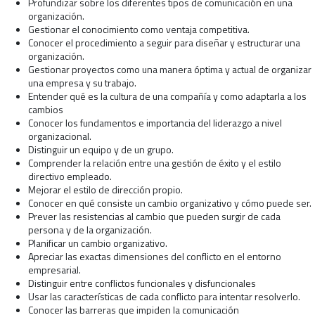
Profundizar sobre los diferentes tipos de comunicación en una
organización.
Gestionar el conocimiento como ventaja competitiva.
Conocer el procedimiento a seguir para diseñar y estructurar una
organización.
Gestionar proyectos como una manera óptima y actual de organizar
una empresa y su trabajo.
Entender qué es la cultura de una compañía y como adaptarla a los
cambios
Conocer los fundamentos e importancia del liderazgo a nivel
organizacional.
Distinguir un equipo y de un grupo.
Comprender la relación entre una gestión de éxito y el estilo
directivo empleado.
Mejorar el estilo de dirección propio.
Conocer en qué consiste un cambio organizativo y cómo puede ser.
Prever las resistencias al cambio que pueden surgir de cada
persona y de la organización.
Planificar un cambio organizativo.
Apreciar las exactas dimensiones del conflicto en el entorno
empresarial.
Distinguir entre conflictos funcionales y disfuncionales
Usar las características de cada conflicto para intentar resolverlo.
Conocer las barreras que impiden la comunicación