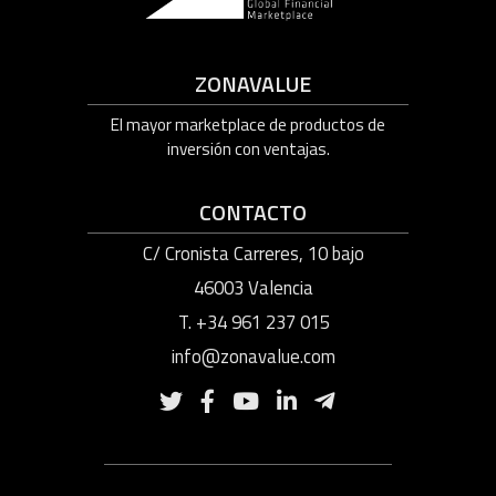
ZONAVALUE
El mayor marketplace de productos de
inversión con ventajas.
CONTACTO
C/ Cronista Carreres, 10 bajo
46003 Valencia
T. +34 961 237 015
info@zonavalue.com