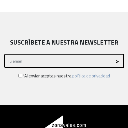
SUSCRÍBETE A NUESTRA NEWSLETTER
*Al enviar aceptas nuestra
política de privacidad