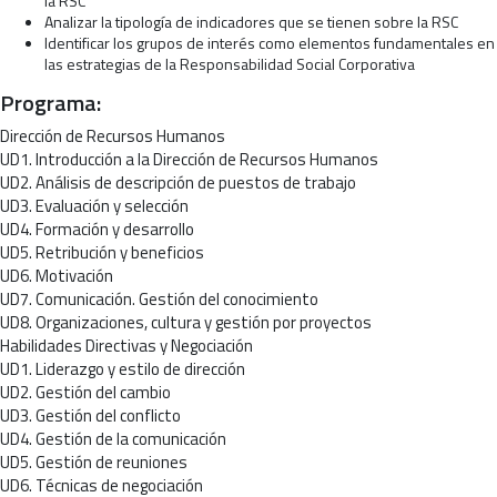
la RSC
Analizar la tipología de indicadores que se tienen sobre la RSC
Identificar los grupos de interés como elementos fundamentales en
las estrategias de la Responsabilidad Social Corporativa
Programa:
Dirección de Recursos Humanos
UD1. Introducción a la Dirección de Recursos Humanos
UD2. Análisis de descripción de puestos de trabajo
UD3. Evaluación y selección
UD4. Formación y desarrollo
UD5. Retribución y beneficios
UD6. Motivación
UD7. Comunicación. Gestión del conocimiento
UD8. Organizaciones, cultura y gestión por proyectos
Habilidades Directivas y Negociación
UD1. Liderazgo y estilo de dirección
UD2. Gestión del cambio
UD3. Gestión del conflicto
UD4. Gestión de la comunicación
UD5. Gestión de reuniones
UD6. Técnicas de negociación