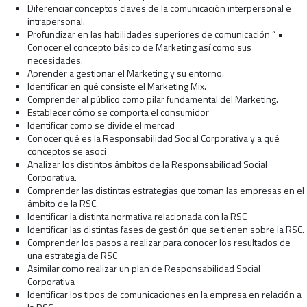
Diferenciar conceptos claves de la comunicación interpersonal e
intrapersonal.
Profundizar en las habilidades superiores de comunicación ” •
Conocer el concepto básico de Marketing así como sus
necesidades.
Aprender a gestionar el Marketing y su entorno.
Identificar en qué consiste el Marketing Mix.
Comprender al público como pilar fundamental del Marketing.
Establecer cómo se comporta el consumidor
Identificar como se divide el mercad
Conocer qué es la Responsabilidad Social Corporativa y a qué
conceptos se asoci
Analizar los distintos ámbitos de la Responsabilidad Social
Corporativa.
Comprender las distintas estrategias que toman las empresas en el
ámbito de la RSC.
Identificar la distinta normativa relacionada con la RSC
Identificar las distintas fases de gestión que se tienen sobre la RSC.
Comprender los pasos a realizar para conocer los resultados de
una estrategia de RSC
Asimilar como realizar un plan de Responsabilidad Social
Corporativa
Identificar los tipos de comunicaciones en la empresa en relación a