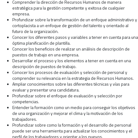
Comprender la dirección de Recursos Humanos de manera
estratégica para la gestión competente y exitosa de cualquier
empresa.
Profundizar sobre la transformación de un enfoque administrativo y
cortoplacista a un enfoque de gestión del talento y orientado al
futuro de la organización.
Conocer los diferentes pasos y variables a tener en cuenta para una
óptima planificación de plantilla.
Conocer los beneficios de realizar un análisis de descripción de
puestos de trabajo en una empresa.
Desarrollar el proceso y los elementos a tener en cuenta en una
descripción de puestos de trabajo.
Conocer los procesos de evaluación y selección de personal y
comprender su relevancia en la estrategia de Recursos Humanos.
Ampliar conocimientos sobre las diferentes técnicas y vías para
evaluar y presentar una candidatura.
Profundizar sobre el enfoque de evaluación y selección por
competencias.
Entender la formación como un medio para conseguir los objetivos
de una organización y mejorar el clima y la motivación de los
trabajadores.
Profundizar sobre como la formación y el desarrollo de personal
puede ser una herramienta para actualizar los conocimientos y el
perfil de los trabajadores y orientar a los nuevos.