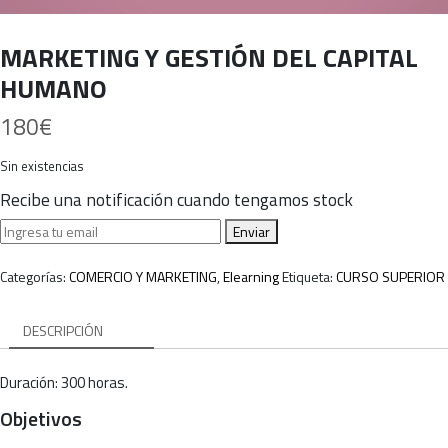
MARKETING Y GESTIÓN DEL CAPITAL
HUMANO
180
€
Sin existencias
Recibe una notificación cuando tengamos stock
Enviar
Categorías:
COMERCIO Y MARKETING
,
Elearning
Etiqueta:
CURSO SUPERIOR
DESCRIPCIÓN
Duración: 300 horas.
Objetivos