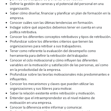
Definir la gestión de carreras y el potencial del personal en una
organización.
Saber cómo diseñar, financiar y planificar un plan de formación en la
empresa.
Conocer cuáles son las últimas tendencias en formación.
Indagar sobre qué aspectos debemos tener en cuenta en una
política retributiva.
Conocer los diferentes conceptos retributivos y tipos de retribución.
Profundizar sobre los diferentes criterios que tienen las
organizaciones para retribuir a sus trabajadores.
Tener como referente la evaluación del desempeño como
herramienta para definir la retribución del trabajador.
Conocer el ciclo motivacional y cómo influyen las diferentes
variables en la motivación y satisfacción de las personas, así como
en la productividad de la empresa.
Profundizar sobre las teorías motivacionales más predominantes e
influyentes.
Conocer los mecanismos y claves que pueden utilizar las
organizaciones y sus líderes para motivar.
Saber la relación existente entre retribución y motivación.
Entender que el intraemprendedor es el nivel máximo de
motivación en una empresa.
Conocer la diferencia entre informar y comunicar.