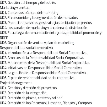
UD7. Gestión del tiempo y del estrés
Marketing y ventas
UD1. Conceptos básicos del marketing
UD2. El consumidor y la segmentación de mercados
UD3. Productos, servicios y estrategias de fijación de precios
UD4. Los canales de marketing y la cadena de distribución
UD5. Estrategia de comunicación integrada, publicidad, promoción y
RRPP
UD6. Organización de ventas y plan de marketing
Responsabilidad social corporativa
UD1. Introducción a la Responsabilidad Social Corporativa.
UD2. Ámbitos de la Responsabilidad Social Corporativa.
UD3. Mecanismos de la Responsabilidad Social Corporativa.
UD4. Iniciativas en Responsabilidad Social Corporativa.
UD5. La gestión de la Responsabilidad Social Corporativa.
UD6. El plan de responsabilidad social corporativa.
Project Management
UD1. Gestión y dirección de proyectos
UD2. Dirección de la integración
UD3. Dirección de plazos, costes y calidad
UD4. Dirección de los Recursos Humanos, Riesgos y Compras