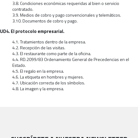
3.8. Condiciones económicas requeridas al bien o servicio
contratado.
3.9. Medios de cobro y pago convencionales y telemáticos.
3.10. Documentos de cobro y pago.
UD4. El protocolo empresarial.
4.1. Tratamientos dentro de la empresa.
4.2. Recepción de las visitas.
4.3. El restaurante como parte de la oficina.
4.4. RD.2099/83 Ordenamiento General de Precedencias en el
Estado.
4.5. El regalo en la empresa.
4.6. La etiqueta en hombres y mujeres.
4.7. Ubicación correcta de los símbolos.
4.8. La imagen y la empresa.