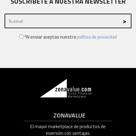
SUSCRÍBETE A NUESTRA NEWSLETTER
*Al enviar aceptas nuestra
política de privacidad
ZONAVALUE
El mayor marketplace de productos de
inversión con ventajas.