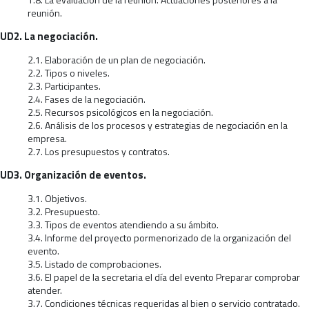
reunión.
UD2. La negociación.
2.1. Elaboración de un plan de negociación.
2.2. Tipos o niveles.
2.3. Participantes.
2.4. Fases de la negociación.
2.5. Recursos psicológicos en la negociación.
2.6. Análisis de los procesos y estrategias de negociación en la
empresa.
2.7. Los presupuestos y contratos.
UD3. Organización de eventos.
3.1. Objetivos.
3.2. Presupuesto.
3.3. Tipos de eventos atendiendo a su ámbito.
3.4. Informe del proyecto pormenorizado de la organización del
evento.
3.5. Listado de comprobaciones.
3.6. El papel de la secretaria el día del evento Preparar comprobar
atender.
3.7. Condiciones técnicas requeridas al bien o servicio contratado.