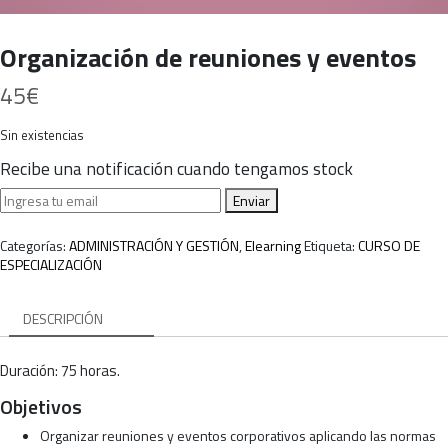
Organización de reuniones y eventos
45
€
Sin existencias
Recibe una notificación cuando tengamos stock
Enviar
Categorías:
ADMINISTRACIÓN Y GESTIÓN
,
Elearning
Etiqueta:
CURSO DE
ESPECIALIZACIÓN
DESCRIPCIÓN
Duración: 75 horas.
Objetivos
Organizar reuniones y eventos corporativos aplicando las normas