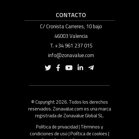
CONTACTO
C/ Cronista Carreres, 10 bajo
46003 Valencia
T. +34 961 237 015
info@zonavalue.com
© Copyright 2026. Todos los derechos
reservados. Zonavalue.com es una marca
registrada de Zonavalue Global SL.
Política de privacidad
|
Términos y
condiciones de uso
|
Política de cookies
|