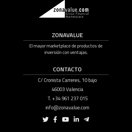
ZONAVALUE
El mayor marketplace de productos de
inversión con ventajas.
CONTACTO
C/ Cronista Carreres, 10 bajo
46003 Valencia
T. +34 961 237 015
info@zonavalue.com