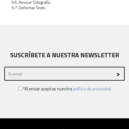
9.6. Revisar Ortografía.
9.7. Deformar Texto.
SUSCRÍBETE A NUESTRA NEWSLETTER
*Al enviar aceptas nuestra
política de privacidad