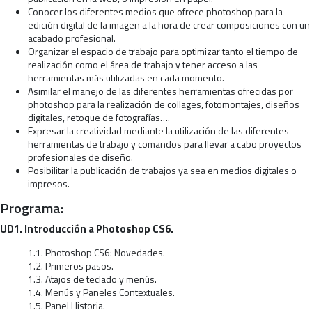
Conocer los diferentes medios que ofrece photoshop para la
edición digital de la imagen a la hora de crear composiciones con un
acabado profesional.
Organizar el espacio de trabajo para optimizar tanto el tiempo de
realización como el área de trabajo y tener acceso a las
herramientas más utilizadas en cada momento.
Asimilar el manejo de las diferentes herramientas ofrecidas por
photoshop para la realización de collages, fotomontajes, diseños
digitales, retoque de fotografías….
Expresar la creatividad mediante la utilización de las diferentes
herramientas de trabajo y comandos para llevar a cabo proyectos
profesionales de diseño.
Posibilitar la publicación de trabajos ya sea en medios digitales o
impresos.
Programa:
UD1. Introducción a Photoshop CS6.
1.1. Photoshop CS6: Novedades.
1.2. Primeros pasos.
1.3. Atajos de teclado y menús.
1.4. Menús y Paneles Contextuales.
1.5. Panel Historia.