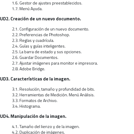
1.6. Gestor de ajustes preestablecidos.
1.7. Menú Ayuda.
UD2. Creación de un nuevo documento.
2.1. Configuración de un nuevo documento.
2.2. Preferencias de Photoshop.
2.3. Reglas y cuadrícula.
2.4. Guías y guías inteligentes.
2.5. La barra de estado y sus opciones.
2.6. Guardar Documentos.
2.7. Ajustar imágenes para monitor e impresora.
2.8. Adobe Bridge.
UD3. Características de la imagen.
3.1. Resolución, tamaño y profundidad de bits.
3.2. Herramientas de Medición. Menú Análisis.
3.3. Formatos de Archivo.
3.4. Histograma.
UD4. Manipulación de la imagen.
4.1. Tamaño del lienzo y de la imagen.
4.2. Duplicación de imágenes.