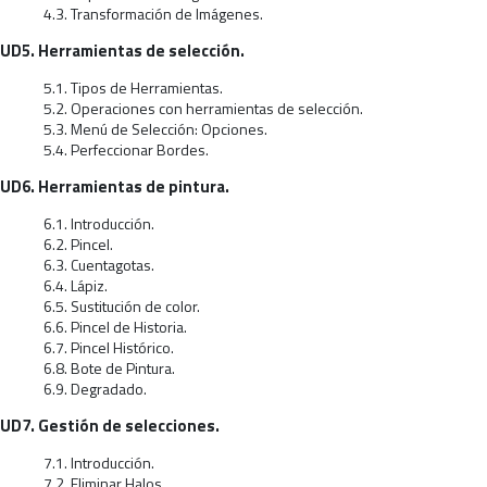
4.3. Transformación de Imágenes.
UD5. Herramientas de selección.
5.1. Tipos de Herramientas.
5.2. Operaciones con herramientas de selección.
5.3. Menú de Selección: Opciones.
5.4. Perfeccionar Bordes.
UD6. Herramientas de pintura.
6.1. Introducción.
6.2. Pincel.
6.3. Cuentagotas.
6.4. Lápiz.
6.5. Sustitución de color.
6.6. Pincel de Historia.
6.7. Pincel Histórico.
6.8. Bote de Pintura.
6.9. Degradado.
UD7. Gestión de selecciones.
7.1. Introducción.
7.2. Eliminar Halos.