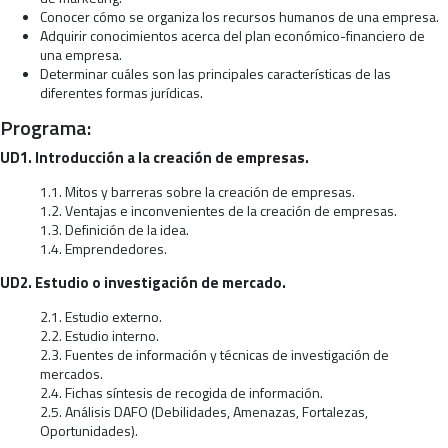
Conocer cómo se organiza los recursos humanos de una empresa.
Adquirir conocimientos acerca del plan económico-financiero de
una empresa.
Determinar cuáles son las principales características de las
diferentes formas jurídicas.
Programa:
UD1. Introducción a la creación de empresas.
1.1. Mitos y barreras sobre la creación de empresas.
1.2. Ventajas e inconvenientes de la creación de empresas.
1.3. Definición de la idea.
1.4. Emprendedores.
UD2. Estudio o investigación de mercado.
2.1. Estudio externo.
2.2. Estudio interno.
2.3. Fuentes de información y técnicas de investigación de
mercados.
2.4. Fichas síntesis de recogida de información.
2.5. Análisis DAFO (Debilidades, Amenazas, Fortalezas,
Oportunidades).