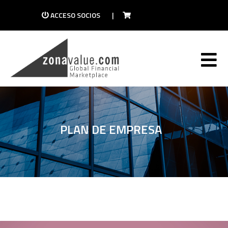
ACCESO SOCIOS
|
PLAN DE EMPRESA