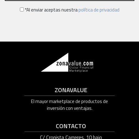
*Al enviar aceptas nuestra
política de privacidad
ZONAVALUE
El mayor marketplace de productos de
inversión con ventajas.
CONTACTO
C/ Cronista Carreres, 10 bajo