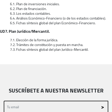
6.1. Plan de inversiones iniciales.
6.2. Plan de financiación.
6.3. Los estados contables.
6.4. Análisis Económico-Financiero (o de los estados contables).
6.5. Fichas síntesis global del plan Económico-Financiero.
UD7. Plan Jurídico/Mercantil.
7.1. Elección de la forma jurídica.
7.2. Trámites de constitución y puesta en marcha.
7.3. Fichas síntesis global del plan Jurídico-Mercantil.
SUSCRÍBETE A NUESTRA NEWSLETTER