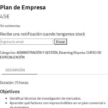
Plan de Empresa
45
€
Sin existencias
Recibe una notificación cuando tengamos stock
Enviar
Categorías:
ADMINISTRACIÓN Y GESTIÓN
,
Elearning
Etiqueta:
CURSO DE
ESPECIALIZACIÓN
DESCRIPCIÓN
Duración: 75 horas.
Objetivos
Identificar técnicas de investigación de mercados.
Aprender qué factores son imprescindibles en un plan comercial o
de marketing.