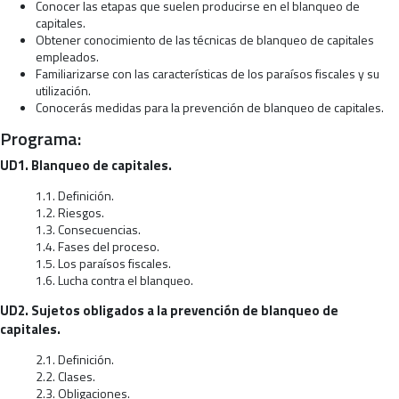
Conocer las etapas que suelen producirse en el blanqueo de
capitales.
Obtener conocimiento de las técnicas de blanqueo de capitales
empleados.
Familiarizarse con las características de los paraísos fiscales y su
utilización.
Conocerás medidas para la prevención de blanqueo de capitales.
Programa:
UD1. Blanqueo de capitales.
1.1. Definición.
1.2. Riesgos.
1.3. Consecuencias.
1.4. Fases del proceso.
1.5. Los paraísos fiscales.
1.6. Lucha contra el blanqueo.
UD2. Sujetos obligados a la prevención de blanqueo de
capitales.
2.1. Definición.
2.2. Clases.
2.3. Obligaciones.