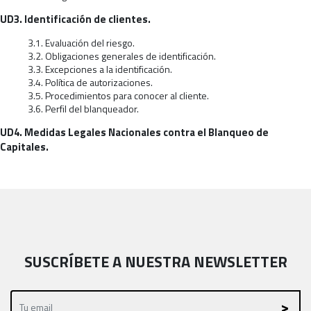
UD3. Identificación de clientes.
3.1. Evaluación del riesgo.
3.2. Obligaciones generales de identificación.
3.3. Excepciones a la identificación.
3.4. Política de autorizaciones.
3.5. Procedimientos para conocer al cliente.
3.6. Perfil del blanqueador.
UD4. Medidas Legales Nacionales contra el Blanqueo de
Capitales.
SUSCRÍBETE A NUESTRA NEWSLETTER