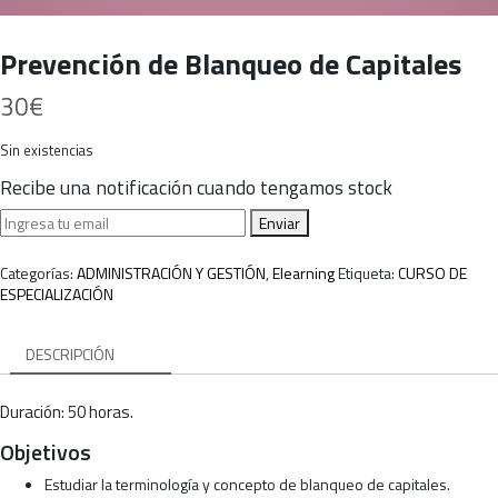
Prevención de Blanqueo de Capitales
30
€
Sin existencias
Recibe una notificación cuando tengamos stock
Enviar
Categorías:
ADMINISTRACIÓN Y GESTIÓN
,
Elearning
Etiqueta:
CURSO DE
ESPECIALIZACIÓN
DESCRIPCIÓN
Duración: 50 horas.
Objetivos
Estudiar la terminología y concepto de blanqueo de capitales.