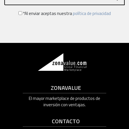
*Al enviar aceptas nuestra
política de privacidad
ZONAVALUE
El mayor marketplace de productos de
inversión con ventajas.
CONTACTO