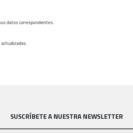
y sus datos correspondientes.
s actualizadas.
SUSCRÍBETE A NUESTRA NEWSLETTER