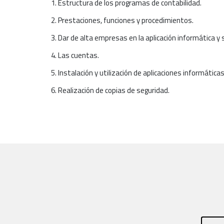
1. Estructura de los programas de contabilidad.
2. Prestaciones, funciones y procedimientos.
3. Dar de alta empresas en la aplicación informática 
4. Las cuentas.
5. Instalación y utilización de aplicaciones informática
6. Realización de copias de seguridad.