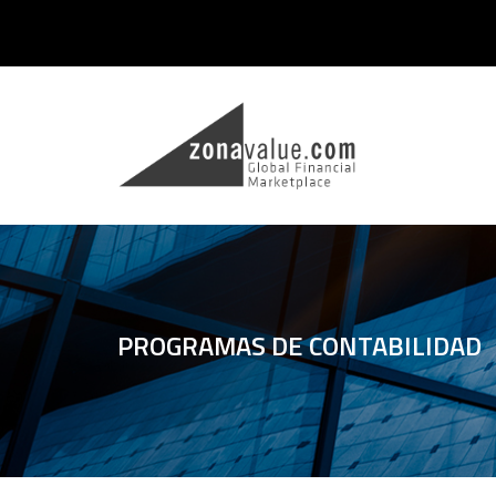
PROGRAMAS DE CONTABILIDAD