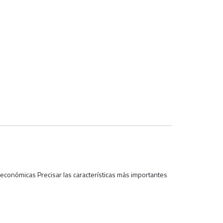
s económicas Precisar las características más importantes