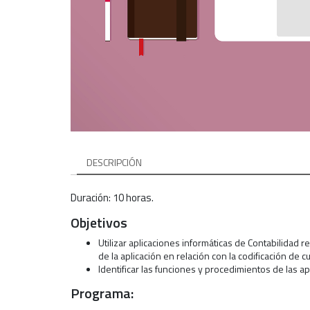
DESCRIPCIÓN
Duración: 10 horas.
Objetivos
Utilizar aplicaciones informáticas de Contabilidad 
de la aplicación en relación con la codificación de
Identificar las funciones y procedimientos de las apl
Programa: