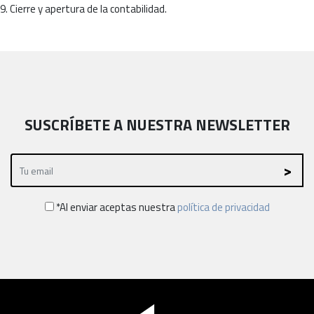
9. Cierre y apertura de la contabilidad.
SUSCRÍBETE A NUESTRA NEWSLETTER
*Al enviar aceptas nuestra
política de privacidad