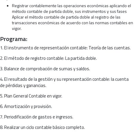
Registrar contablemente las operaciones económicas aplicando el
método contable de partida doble, sus instrumentos y sus fases
Aplicar el método contable de partida doble al registro de las
transacciones económicas de acuerdo con las normas contables en
vigor.
Programa:
1. El instrumento de representación contable: Teoría de las cuentas.
2. El método de registro contable: La partida doble.
3. Balance de comprobación de sumas y saldos.
4. El resultado de la gestión y su representación contable: la cuenta
de pérdidas y ganancias.
5. Plan General Contable en vigor.
6. Amortización y provisión.
7. Periodificación de gastos e ingresos.
8. Realizar un ciclo contable básico completo.