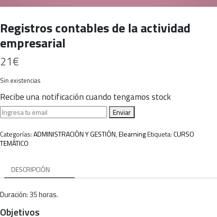
Registros contables de la actividad
empresarial
21
€
Sin existencias
Recibe una notificación cuando tengamos stock
Enviar
Categorías:
ADMINISTRACIÓN Y GESTIÓN
,
Elearning
Etiqueta:
CURSO
TEMÁTICO
DESCRIPCIÓN
Duración: 35 horas.
Objetivos