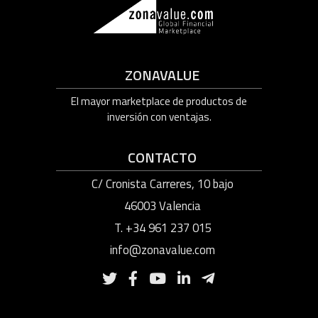
ZONAVALUE
El mayor marketplace de productos de
inversión con ventajas.
CONTACTO
C/ Cronista Carreres, 10 bajo
46003 Valencia
T. +34 961 237 015
info@zonavalue.com