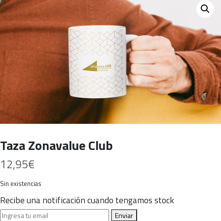
Taza Zonavalue Club
12,95
€
Sin existencias
Recibe una notificación cuando tengamos stock
Enviar