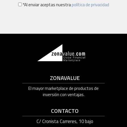
*Al enviar aceptas nuestra
política de privacidad
ZONAVALUE
El mayor marketplace de productos de
inversión con ventajas.
CONTACTO
C/ Cronista Carreres, 10 bajo