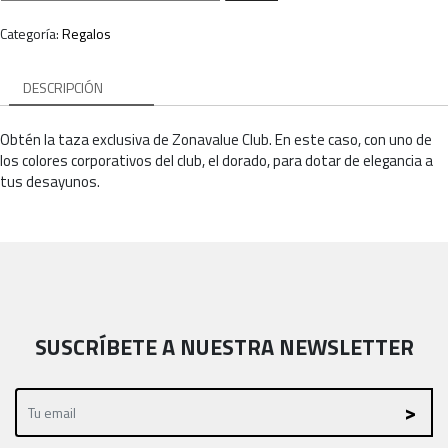
Categoría:
Regalos
DESCRIPCIÓN
Obtén la taza exclusiva de Zonavalue Club. En este caso, con uno de
los colores corporativos del club, el dorado, para dotar de elegancia a
tus desayunos.
SUSCRÍBETE A NUESTRA NEWSLETTER