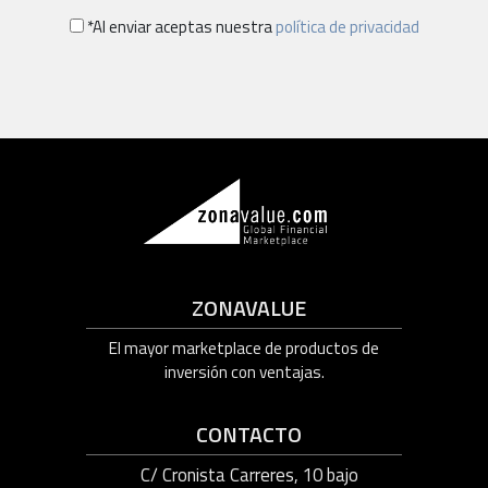
*Al enviar aceptas nuestra
política de privacidad
ZONAVALUE
El mayor marketplace de productos de
inversión con ventajas.
CONTACTO
C/ Cronista Carreres, 10 bajo