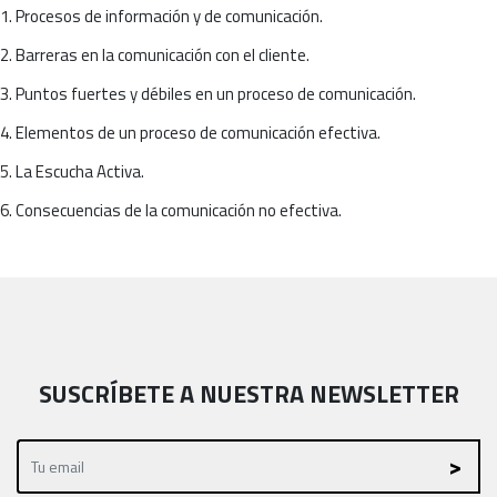
1. Procesos de información y de comunicación.
2. Barreras en la comunicación con el cliente.
3. Puntos fuertes y débiles en un proceso de comunicación.
4. Elementos de un proceso de comunicación efectiva.
5. La Escucha Activa.
6. Consecuencias de la comunicación no efectiva.
SUSCRÍBETE A NUESTRA NEWSLETTER