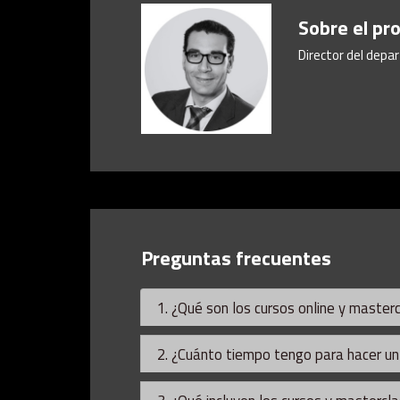
Sobre el pr
Director del dep
Preguntas frecuentes
1. ¿Qué son los cursos online y master
2. ¿Cuánto tiempo tengo para hacer un