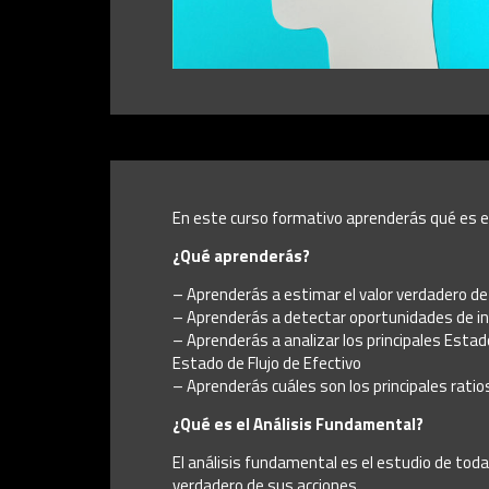
En este curso formativo aprenderás qué es el 
¿Qué aprenderás?
– Aprenderás a estimar el valor verdadero de
– Aprenderás a detectar oportunidades de inv
– Aprenderás a analizar los principales Estad
Estado de Flujo de Efectivo
– Aprenderás cuáles son los principales ratio
¿Qué es el Análisis Fundamental?
El análisis fundamental es el estudio de toda
verdadero de sus acciones.