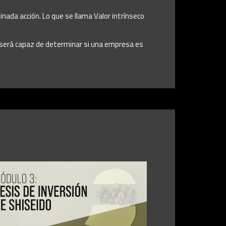
minada acción. Lo que se llama Valor intrínseco
s, será capaz de determinar si una empresa es