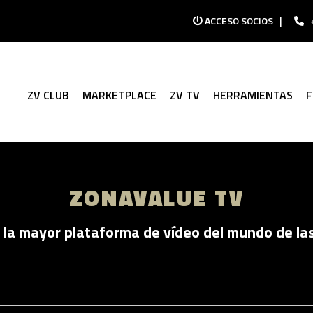
ACCESO SOCIOS
|
ZV CLUB
MARKETPLACE
ZV TV
HERRAMIENTAS
ZONAVALUE TV
la mayor plataforma de vídeo del mundo de la