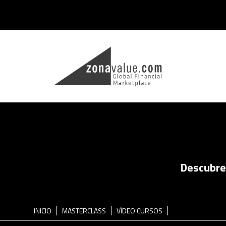
Descubre 
INICIO
MASTERCLASS
VÍDEO CURSOS