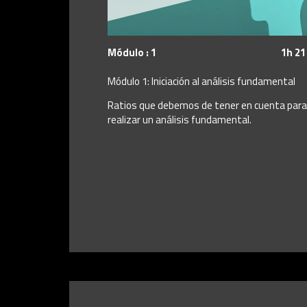
Módulo : 1
1h 21
Módulo 1: Iniciación al análisis fundamental
Ratios que debemos de tener en cuenta para
realizar un análisis fundamental.