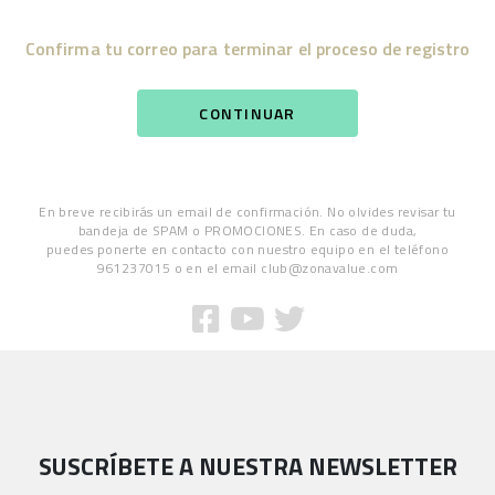
Confirma tu correo para terminar el proceso de registro
CONTINUAR
En breve recibirás un email de confirmación. No olvides revisar tu
bandeja de SPAM o PROMOCIONES. En caso de duda,
puedes ponerte en contacto con nuestro equipo en el teléfono
961237015 o en el email club@zonavalue.com
SUSCRÍBETE A NUESTRA NEWSLETTER