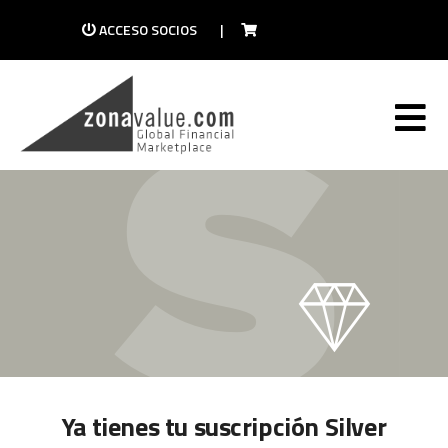
ACCESO SOCIOS
|
Ya tienes tu suscripción Silver