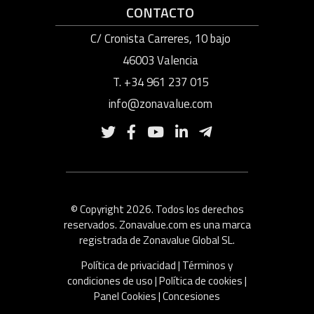
CONTACTO
C/ Cronista Carreres, 10 bajo
46003 Valencia
T. +34 961 237 015
info@zonavalue.com
© Copyright 2026. Todos los derechos
reservados. Zonavalue.com es una marca
registrada de Zonavalue Global SL.
Política de privacidad
|
Términos y
condiciones de uso
|
Política de cookies
|
Panel Cookies
|
Concesiones