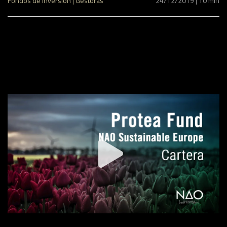
Fondos de inversión | Gestoras
24/12/2019 | 10 min