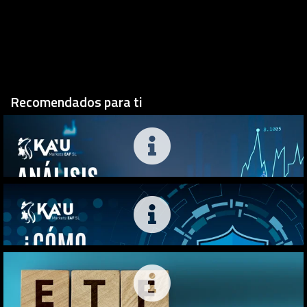
Recomendados para ti