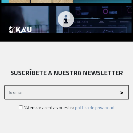
SUSCRÍBETE A NUESTRA NEWSLETTER
*Al enviar aceptas nuestra
política de privacidad