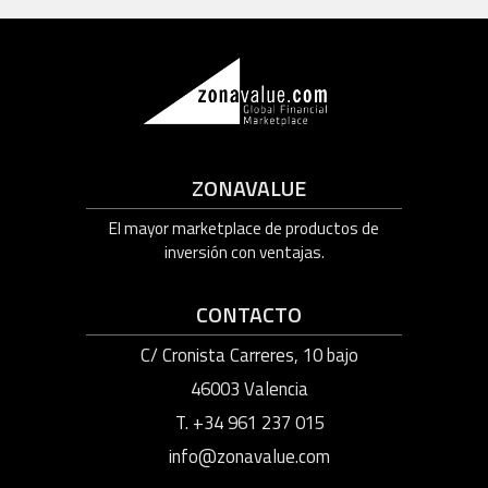
ZONAVALUE
El mayor marketplace de productos de
inversión con ventajas.
CONTACTO
C/ Cronista Carreres, 10 bajo
46003 Valencia
T. +34 961 237 015
info@zonavalue.com