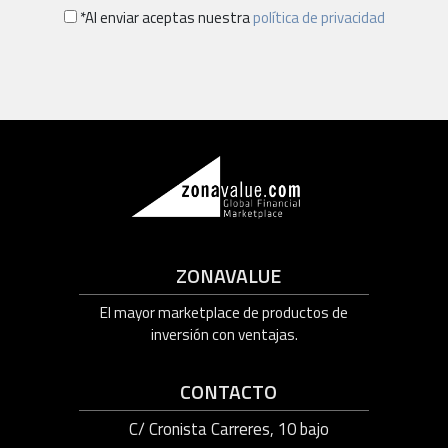
*Al enviar aceptas nuestra
política de privacidad
ZONAVALUE
El mayor marketplace de productos de
inversión con ventajas.
CONTACTO
C/ Cronista Carreres, 10 bajo