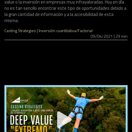
value o la inversión en empresas muy infravaloradas. Hoy en día
no es tan sencillo encontrar este tipo de oportunidades debido a
la gran cantidad de información y a la accesibilidad de esta
misma.
Casting Strategies | Inversión cuantitativa/Factorial
09/04/2021 | 29 min