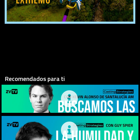
Recomendados para ti