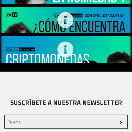
SUSCRÍBETE A NUESTRA NEWSLETTER