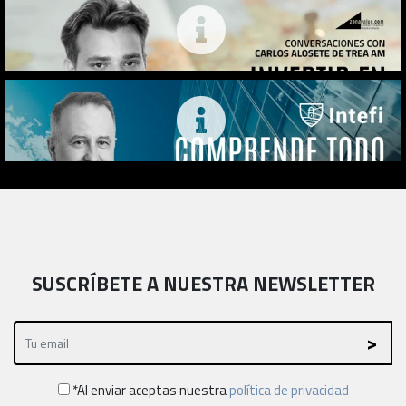
SUSCRÍBETE A NUESTRA NEWSLETTER
*Al enviar aceptas nuestra
política de privacidad