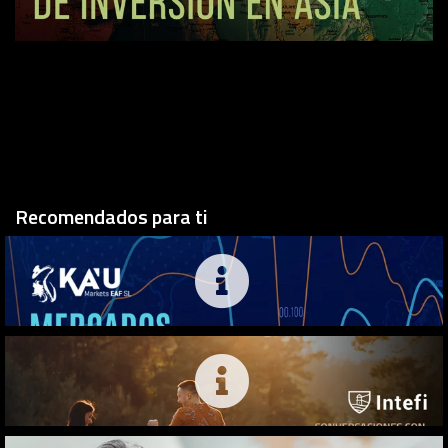
Recomendados para ti