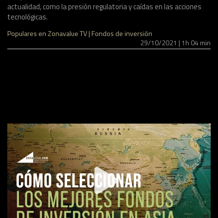
actualidad, como la presión regulatoria y caídas en las acciones
tecnológicas.
Populares en Zonavalue TV | Fondos de inversión
29/10/2021 | 1h 04 min