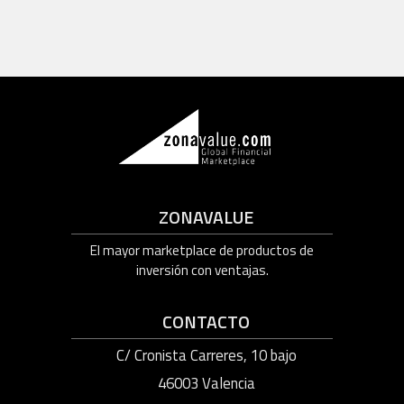
ZONAVALUE
El mayor marketplace de productos de
inversión con ventajas.
CONTACTO
C/ Cronista Carreres, 10 bajo
46003 Valencia