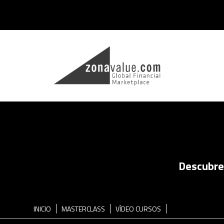
Descubre 
INICIO
MASTERCLASS
VÍDEO CURSOS