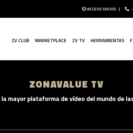
ACCESO SOCIOS
|
ZV CLUB
MARKETPLACE
ZV TV
HERRAMIENTAS
ZONAVALUE TV
la mayor plataforma de vídeo del mundo de la