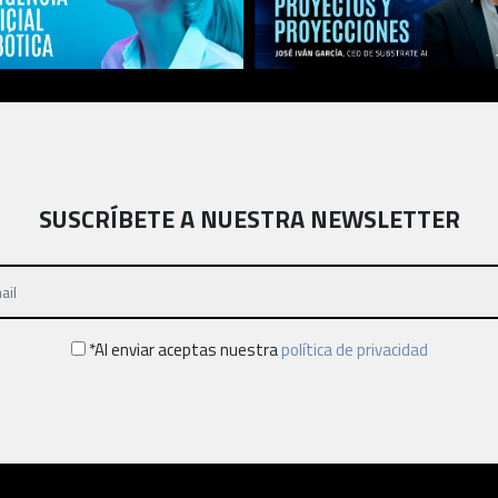
SUSCRÍBETE A NUESTRA NEWSLETTER
*Al enviar aceptas nuestra
política de privacidad