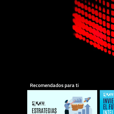
Recomendados para ti