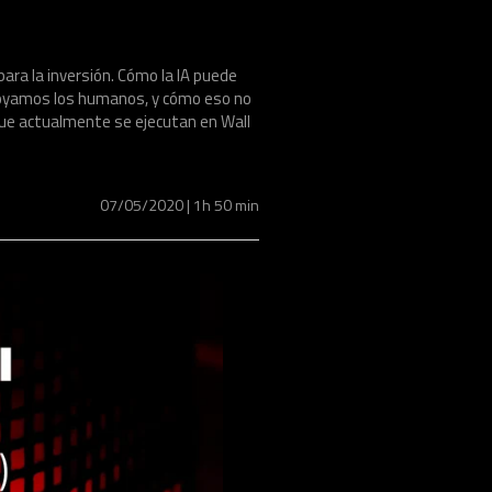
para la inversión. Cómo la IA puede
 apoyamos los humanos, y cómo eso no
ue actualmente se ejecutan en Wall
07/05/2020 | 1h 50 min