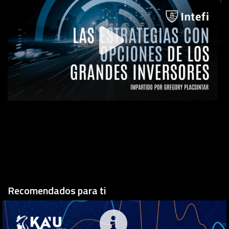
Recomendados para ti