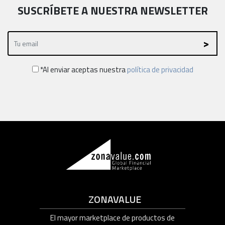
SUSCRÍBETE A NUESTRA NEWSLETTER
*Al enviar aceptas nuestra
política de privacidad
ZONAVALUE
El mayor marketplace de productos de