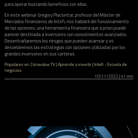
para operar buscando beneficios con ellas.
En este webinar Gregory Placsintar, profesor del Máster de
Mercados Financieros de Intefi, nos hablará del funcionamiento
de las opciones, una herramienta financiera que a priori puede
parecer destinada a inversores con conocimientos avanzados.
Desentrañaremos los riesgos que pueden acarrear y os
desvelaremos las estrategias con opciones utilizadas por los
grandes inversores en sus carteras.
Populares en Zonavalue TV | Aprende a invertir | Intefi - Escuela de
negocios
10/11/2022 | 41 min