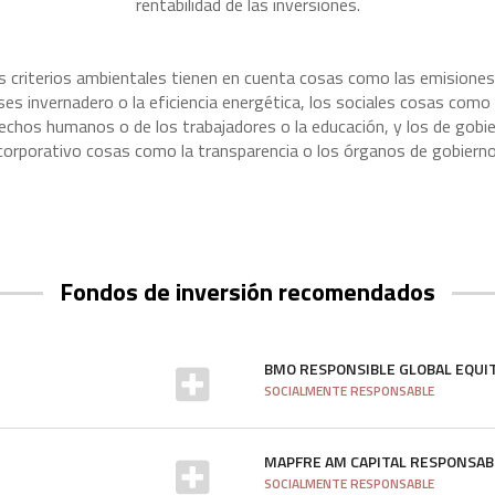
rentabilidad de las inversiones.
s criterios ambientales tienen en cuenta cosas como las emisiones
ses invernadero o la eficiencia energética, los sociales cosas como 
echos humanos o de los trabajadores o la educación, y los de gobi
corporativo cosas como la transparencia o los órganos de gobierno
Fondos de inversión recomendados
BMO RESPONSIBLE GLOBAL EQUI
SOCIALMENTE RESPONSABLE
MAPFRE AM CAPITAL RESPONSAB
SOCIALMENTE RESPONSABLE