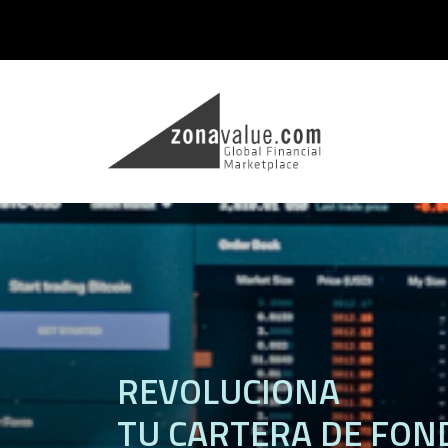
REVOLUCIONA
TU CARTERA DE FON