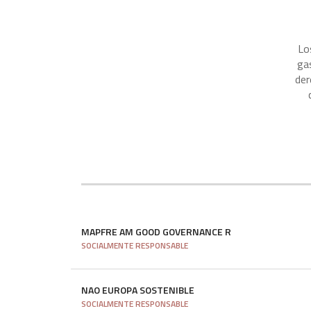
Lo
ga
der
MAPFRE AM GOOD GOVERNANCE R
SOCIALMENTE RESPONSABLE
NAO EUROPA SOSTENIBLE
SOCIALMENTE RESPONSABLE