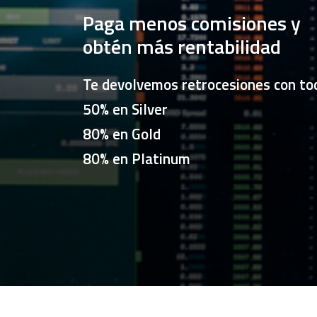
Paga menos comisiones y
obtén más rentabilidad
Te devolvemos retrocesiones con tod
50% en Silver
80% en Gold
80% en Platinum