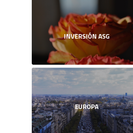
INVERSIÓN ASG
EUROPA