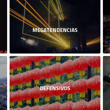
MEGATENDENCIAS
DEFENSIVOS