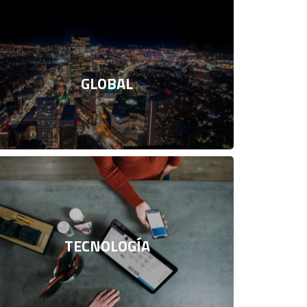
GLOBAL
TECNOLOGÍA