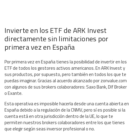
Invierte en los ETF de ARK Invest
directamente sin limitaciones por
primera vez en España
Por primera vez en España tienes la posibilidad de invertir en los
ETF de todos los gestores activos americanos. En ARK Invest y
sus productos, por supuesto, pero también en todos los que te
puedas imaginar. Gracias al acuerdo alcanzado por
zonvalue.com
con algunos de sus brokers colaboradores: Saxo Bank, DIf Broker
o Exante.
Esta operativa es imposible hacerla desde una cuenta abierta en
España debido a la regulación de la CNMV, pero sí es posible si la
cuenta está en otra jurisdicción dentro de la UE, lo que te
permiten nuestros brokers colaboradores entre los que tienes
que elegir según seas inversor profesional o no.