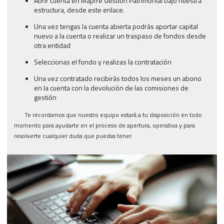
Abrir cuenta en Mapfre Gestión Patrimonial bajo nuestra
estructura, desde este enlace.
Una vez tengas la cuenta abierta podrás aportar capital
nuevo a la cuenta o realizar un traspaso de fondos desde
otra entidad
Seleccionas el fondo y realizas la contratación
Una vez contratado recibirás todos los meses un abono
en la cuenta con la devolución de las comisiones de
gestión
Te recordamos que nuestro equipo estará a tu disposición en todo
momento para ayudarte en el proceso de apertura, operativa y para
resolverte cualquier duda que puedas tener.