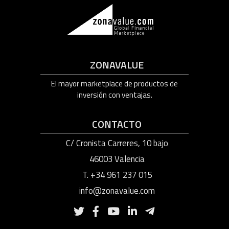
ZONAVALUE
El mayor marketplace de productos de
inversión con ventajas.
CONTACTO
C/ Cronista Carreres, 10 bajo
46003 Valencia
T. +34 961 237 015
info@zonavalue.com