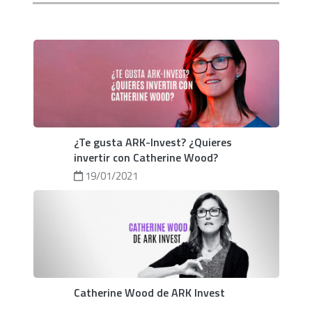
¿Te gusta ARK-Invest? ¿Quieres
invertir con Catherine Wood?
19/01/2021
Catherine Wood de ARK Invest