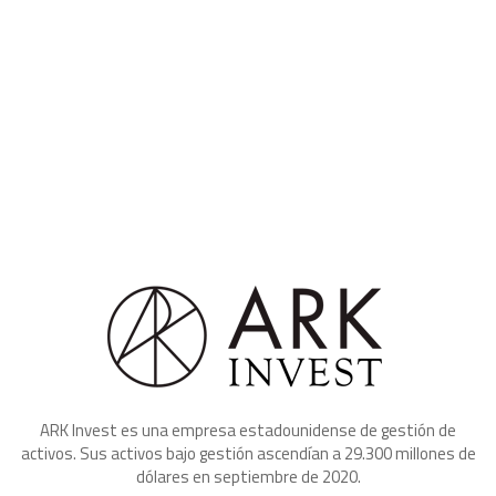
ARK Invest es una empresa estadounidense de gestión de
activos. Sus activos bajo gestión ascendían a 29.300 millones de
dólares en septiembre de 2020.