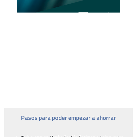
Pasos para poder empezar a ahorrar