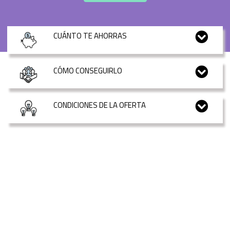
CUÁNTO TE AHORRAS
CÓMO CONSEGUIRLO
CONDICIONES DE LA OFERTA