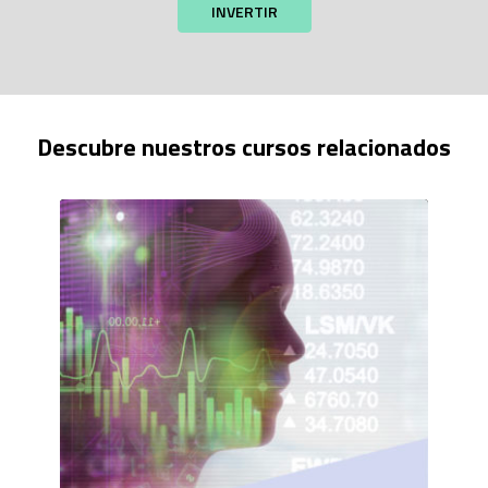
INVERTIR
Descubre nuestros cursos relacionados