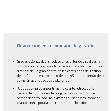
Devolución en la comisión de gestión
Gracias a Zonavalue, si seleccionas el fondo y realizas la
contratación o traspasas tu cartera actual a Mapfre podrás
disfrutar de un gran ahorro en las comisiones de gestión
de tus fondos, en promedio de un 15%, dependiendo de la
comisión que retroceda cada fondo.
Puedes comprobar por ti mismo cuánto retrocede tu
cartera de fondos desde la siguiente
calculadora
que
hemos desarrollado. Te invitamos a usarla y así conocer
cuánto dinero podrías recuperar todos los años.