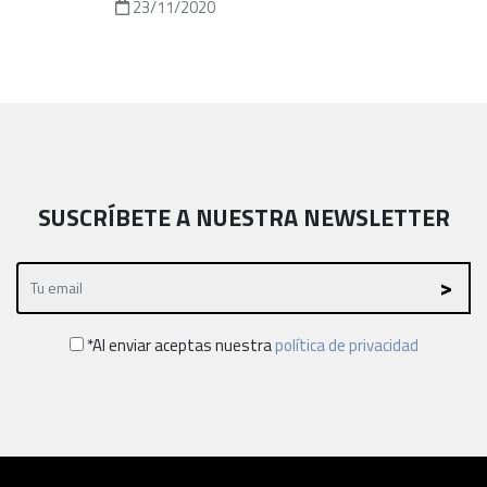
23/11/2020
SUSCRÍBETE A NUESTRA NEWSLETTER
*Al enviar aceptas nuestra
política de privacidad