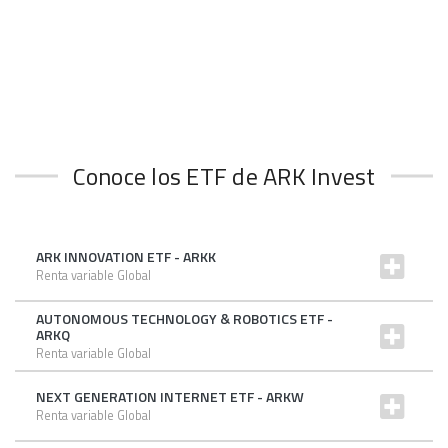
Conoce los ETF de ARK Invest
ARK INNOVATION ETF - ARKK
Renta variable Global
AUTONOMOUS TECHNOLOGY & ROBOTICS ETF -
ARKQ
Renta variable Global
NEXT GENERATION INTERNET ETF - ARKW
Renta variable Global