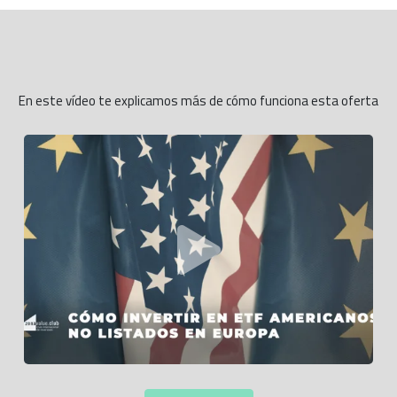
En este vídeo te explicamos más de cómo funciona esta oferta