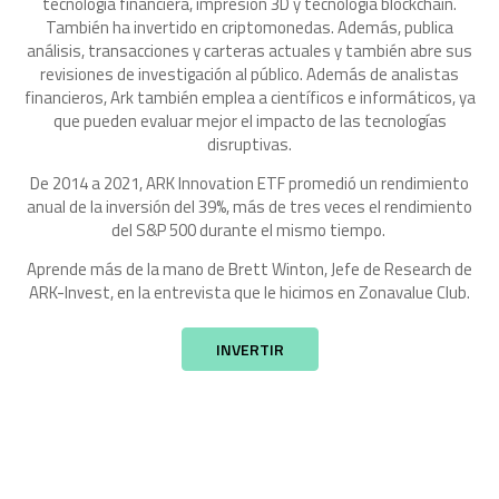
tecnología financiera, impresión 3D y tecnología blockchain.
También ha invertido en criptomonedas. Además, publica
análisis, transacciones y carteras actuales y también abre sus
revisiones de investigación al público. Además de analistas
financieros, Ark también emplea a científicos e informáticos, ya
que pueden evaluar mejor el impacto de las tecnologías
disruptivas.
De 2014 a 2021, ARK Innovation ETF promedió un rendimiento
anual de la inversión del 39%, más de tres veces el rendimiento
del S&P 500 durante el mismo tiempo.
Aprende más de la mano de Brett Winton, Jefe de Research de
ARK-Invest, en la entrevista que le hicimos en Zonavalue Club.
INVERTIR