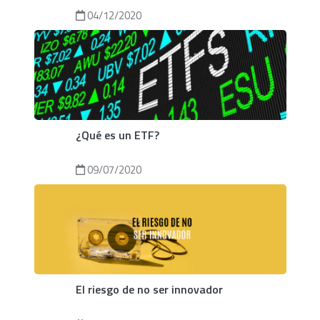
04/12/2020
¿Qué es un ETF?
09/07/2020
El riesgo de no ser innovador