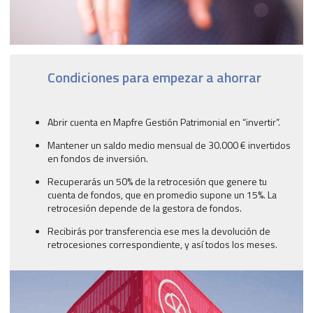
Condiciones para empezar a ahorrar
Abrir cuenta en Mapfre Gestión Patrimonial en “invertir”.
Mantener un saldo medio mensual de 30.000 € invertidos
en fondos de inversión.
Recuperarás un 50% de la retrocesión que genere tu
cuenta de fondos, que en promedio supone un 15%. La
retrocesión depende de la gestora de fondos.
Recibirás por transferencia ese mes la devolución de
retrocesiones correspondiente, y así todos los meses.