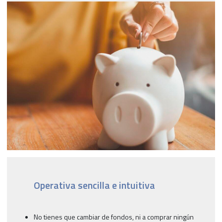
Operativa sencilla e intuitiva
No tienes que cambiar de fondos, ni a comprar ningún