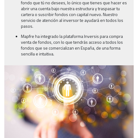
fondo que tú no desees, lo único que tienes que hacer es
abrir una cuenta bajo nuestra estructura y traspasar tu
cartera o suscribir fondos con capital nuevo. Nuestro
servicio de atención al inversor te ayudará en todos los
pasos.
Mapfre ha integrado la plataforma Inversis para compra
venta de fondos, con lo que tendrás acceso a todos los
fondos que se comercializan en España, de una forma
sencilla e intuitiva.