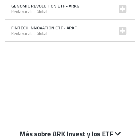
GENOMIC REVOLUTION ETF - ARKG
Renta variable Global
FINTECH INNOVATION ETF - ARKF
Renta variable Global
Más sobre ARK Invest y los ETF