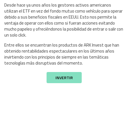
Desde hace ya unos años los gestores activos americanos
utilizan el ETF en vez del fondo mutuo como vehículo para operar
debido a sus beneficios fiscales en EEUU. Esto nos permite la
ventaja de operar con ellos como si fueran acciones evitando
mucho papeleo y ofreciéndonos la posibilidad de entrar o salir con
un solo click.
Entre ellos se encuentran los productos de ARK Invest que han
obtenido rentabilidades espectaculares en los últimos años
invirtiendo con los principios de siempre en las temáticas
tecnologías más disruptivas del momento.
INVERTIR