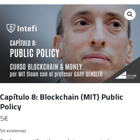
Capítulo 8: Blockchain (MIT) Public
Policy
5
€
Sin existencias