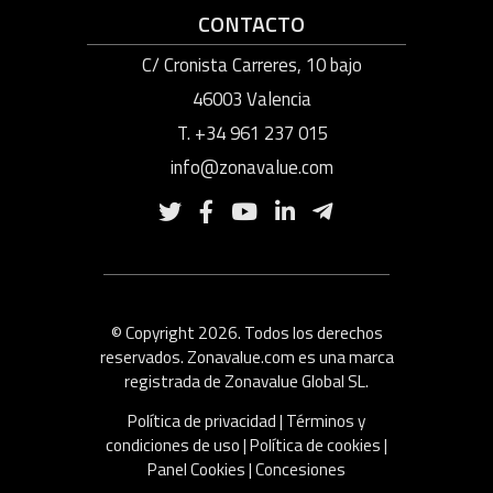
CONTACTO
C/ Cronista Carreres, 10 bajo
46003 Valencia
T. +34 961 237 015
info@zonavalue.com
© Copyright 2026. Todos los derechos
reservados. Zonavalue.com es una marca
registrada de Zonavalue Global SL.
Política de privacidad
|
Términos y
condiciones de uso
|
Política de cookies
|
Panel Cookies
|
Concesiones