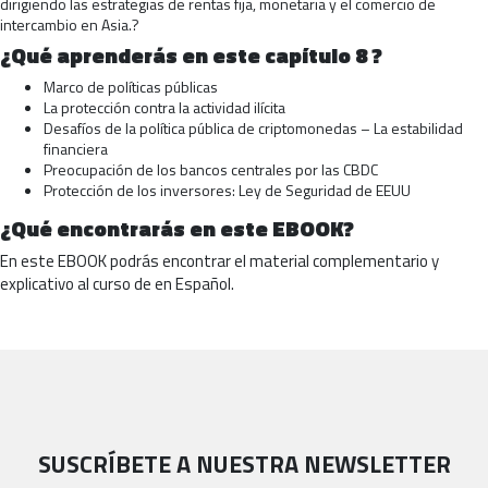
dirigiendo las estrategias de rentas fija, monetaria y el comercio de
intercambio en Asia.?
¿Qué aprenderás en este capítulo 8 ?
Marco de políticas públicas
La protección contra la actividad ilícita
Desafíos de la política pública de criptomonedas – La estabilidad
financiera
Preocupación de los bancos centrales por las CBDC
Protección de los inversores: Ley de Seguridad de EEUU
¿Qué encontrarás en este EBOOK?
En este EBOOK podrás encontrar el material complementario y
explicativo al curso de en Español.
SUSCRÍBETE A NUESTRA NEWSLETTER