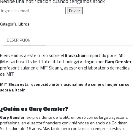
Recibe una notificación cuando tengamos stock
Enviar
Categoría:
Libros
DESCRIPCIÓN
Bienvenidos a este curso sobre el
Blockchain
impartido por el
MIT
(Massachusetts Institute of Technology) y, dirigido por
Gary Gensler
profesor titular en el MIT Sloan y, asesor en el laboratorio de medios
del MIT.
MIT Sloan está reconocido internacionalmente como el mejor curso
sobre Bitcoin
¿Quién es Gary Gensler?
Gary Gensler
, ex-presidente de la SEC, empezó con su larga trayectoria
profesional en el sector financiero convirtiéndose en socio de Goldman
Sachs durante 18 años. Más tarde pero con la misma empresa estuvo