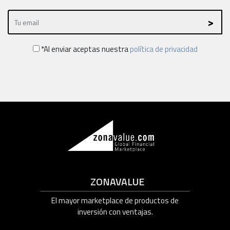
*Al enviar aceptas nuestra
política de privacidad
ZONAVALUE
El mayor marketplace de productos de
inversión con ventajas.