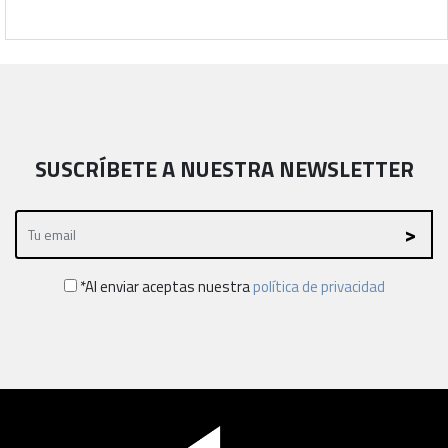
SUSCRÍBETE A NUESTRA NEWSLETTER
*Al enviar aceptas nuestra
política de privacidad