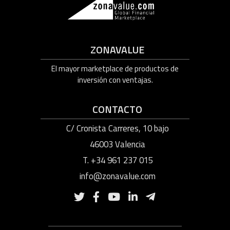
ZONAVALUE
El mayor marketplace de productos de
inversión con ventajas.
CONTACTO
C/ Cronista Carreres, 10 bajo
46003 Valencia
T. +34 961 237 015
info@zonavalue.com