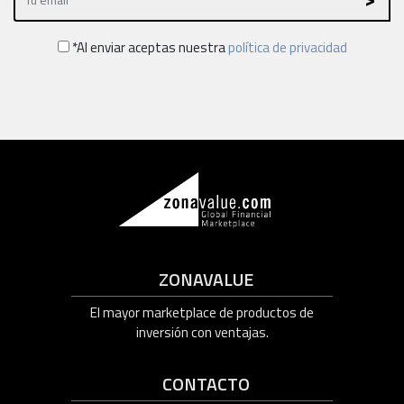
*Al enviar aceptas nuestra
política de privacidad
ZONAVALUE
El mayor marketplace de productos de
inversión con ventajas.
CONTACTO