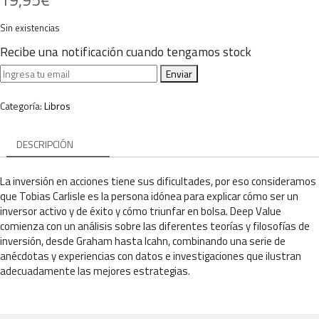
Sin existencias
Recibe una notificación cuando tengamos stock
Enviar
Categoría:
Libros
DESCRIPCIÓN
La inversión en acciones tiene sus dificultades, por eso consideramos
que Tobias Carlisle es la persona idónea para explicar cómo ser un
inversor activo y de éxito y cómo triunfar en bolsa. Deep Value
comienza con un análisis sobre las diferentes teorías y filosofías de
inversión, desde Graham hasta Icahn, combinando una serie de
anécdotas y experiencias con datos e investigaciones que ilustran
adecuadamente las mejores estrategias.