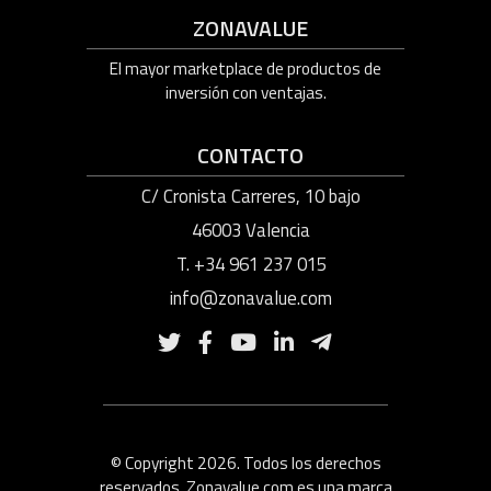
ZONAVALUE
El mayor marketplace de productos de
inversión con ventajas.
CONTACTO
C/ Cronista Carreres, 10 bajo
46003 Valencia
T. +34 961 237 015
info@zonavalue.com
© Copyright 2026. Todos los derechos
reservados. Zonavalue.com es una marca