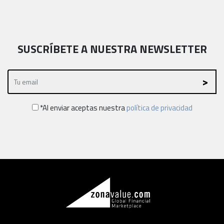
SUSCRÍBETE A NUESTRA NEWSLETTER
*Al enviar aceptas nuestra
política de privacidad