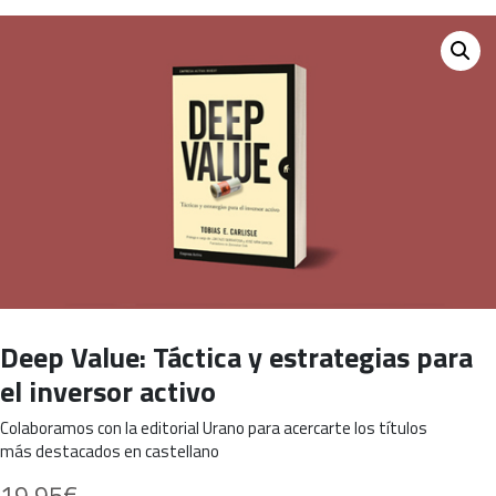
Deep Value: Táctica y estrategias para
el inversor activo
Colaboramos con la editorial Urano para acercarte los títulos
más destacados en castellano
19,95
€