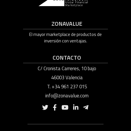
ZONAVALUE
El mayor marketplace de productos de
inversión con ventajas.
CONTACTO
C/ Cronista Carreres, 10 bajo
46003 Valencia
T. +34 961 237 015
info@zonavalue.com