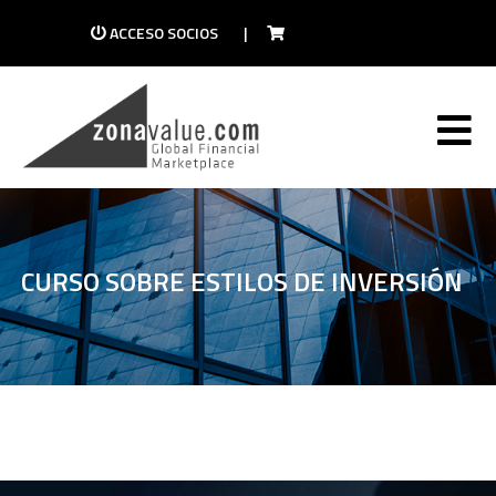
ACCESO SOCIOS
|
CURSO SOBRE ESTILOS DE INVERSIÓN