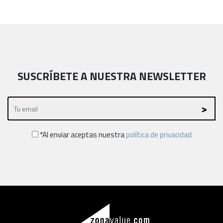
SUSCRÍBETE A NUESTRA NEWSLETTER
*Al enviar aceptas nuestra
política de privacidad