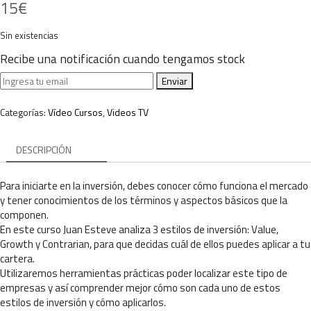
15
€
Sin existencias
Recibe una notificación cuando tengamos stock
Enviar
Categorías:
Vídeo Cursos
,
Videos TV
DESCRIPCIÓN
Para iniciarte en la inversión, debes conocer cómo funciona el mercado
y tener conocimientos de los términos y aspectos básicos que la
componen.
En este curso Juan Esteve analiza 3 estilos de inversión: Value,
Growth y Contrarian, para que decidas cuál de ellos puedes aplicar a tu
cartera.
Utilizaremos herramientas prácticas poder localizar este tipo de
empresas y así comprender mejor cómo son cada uno de estos
estilos de inversión y cómo aplicarlos.