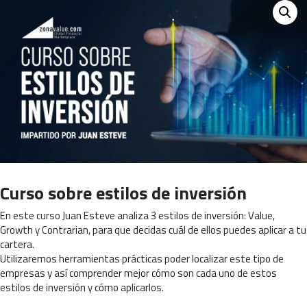
Curso sobre estilos de inversión
En este curso Juan Esteve analiza 3 estilos de inversión: Value,
Growth y Contrarian, para que decidas cuál de ellos puedes aplicar a tu
cartera.
Utilizaremos herramientas prácticas poder localizar este tipo de
empresas y así comprender mejor cómo son cada uno de estos
estilos de inversión y cómo aplicarlos.