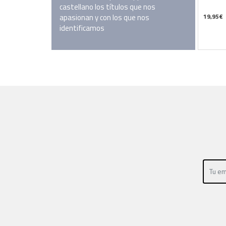
castellano los títulos que nos
apasionan y con los que nos
19,95
€
identificamos