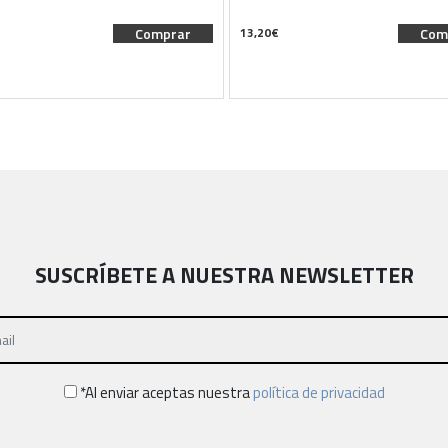
Comprar
13,20
€
Com
SUSCRÍBETE A NUESTRA NEWSLETTER
*Al enviar aceptas nuestra
política de privacidad