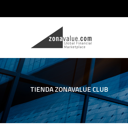
TIENDA ZONAVALUE CLUB